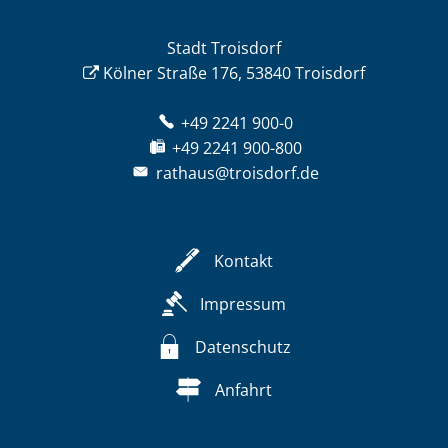
Stadt Troisdorf
Kölner Straße 176, 53840 Troisdorf
+49 2241 900-0
+49 2241 900-800
rathaus@troisdorf.de
Kontakt
Impressum
Datenschutz
Anfahrt