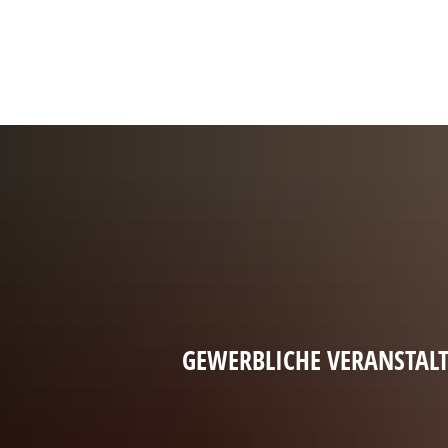
GEWERBLICHE VERANSTAL