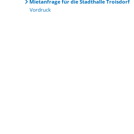
Mietanfrage für die Stadthalle Troisdorf
Vordruck