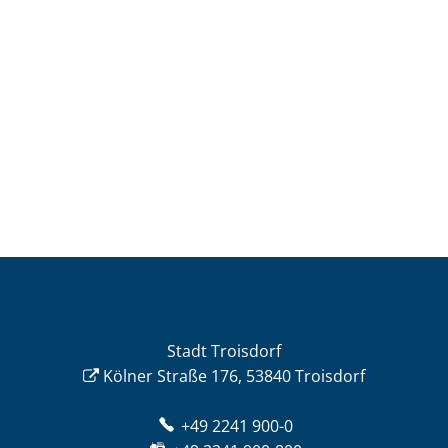
Stadt Troisdorf
Kölner Straße 176, 53840 Troisdorf
+49 2241 900-0