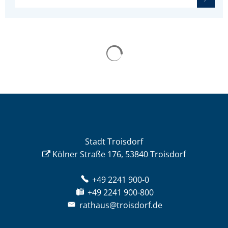
Stadt Troisdorf
Kölner Straße 176, 53840 Troisdorf
+49 2241 900-0
+49 2241 900-800
rathaus@troisdorf.de