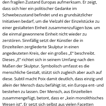
den fragilen Zustand Europas aufmerksam. Er zeigt,
dass sich hier ein politischer Gedanke im
Schwebezustand befindet und es grundsätzlicher
Initiativen bedarf, um die Vielzahl der Einzelstücke zu
einer gestalteten Einheit zusammenzufügen bzw. um
die einmal gewonnene Einheit nicht wieder zu
zerstören. Sinnfällig setzt der Künstler die in
Einzelteilen zergliederte Skulptur in einen
angedeuteten Kreis, der ein großes „E“ beschreibt.
Dieses „E“ richtet sich in seinem Umfang nach den
Maßen der Skulptur. Symbolisch umfasst es die
menschliche Gestalt, stützt sich zugleich aber auch auf
diese. Subtil macht Poix damit deutlich, dass einzig und
allein der Mensch dazu befähigt ist, ein Europa ent- und
bestehen zu lassen. Der Mensch, aus Einzelteilen
zusammengefügt, betont, dass er „kein monolithisches
Wesen ist“. Er setzt sich selbst aus vielen Facetten