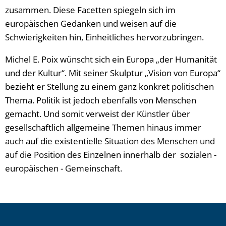
zusammen. Diese Facetten spiegeln sich im
europäischen Gedanken und weisen auf die
Schwierigkeiten hin, Einheitliches hervorzubringen.
Michel E. Poix wünscht sich ein Europa „der Humanität
und der Kultur“. Mit seiner Skulptur „Vision von Europa“
bezieht er Stellung zu einem ganz konkret politischen
Thema. Politik ist jedoch ebenfalls von Menschen
gemacht. Und somit verweist der Künstler über
gesellschaftlich allgemeine Themen hinaus immer
auch auf die existentielle Situation des Menschen und
auf die Position des Einzelnen innerhalb der sozialen -
europäischen - Gemeinschaft.