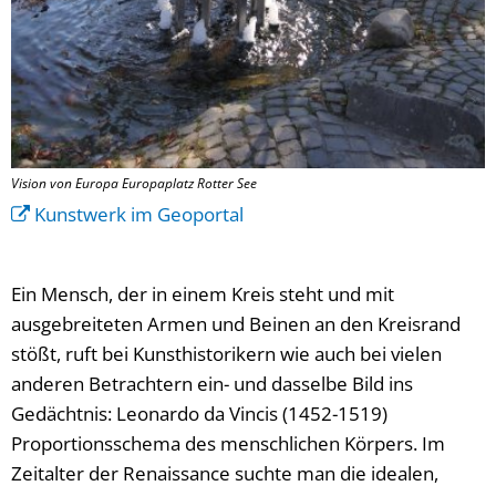
Vision von Europa Europaplatz Rotter See
Kunstwerk im Geoportal
Ein Mensch, der in einem Kreis steht und mit
ausgebreiteten Armen und Beinen an den Kreisrand
stößt, ruft bei Kunsthistorikern wie auch bei vielen
anderen Betrachtern ein- und dasselbe Bild ins
Gedächtnis: Leonardo da Vincis (1452-1519)
Proportionsschema des menschlichen Körpers. Im
Zeitalter der Renaissance suchte man die idealen,