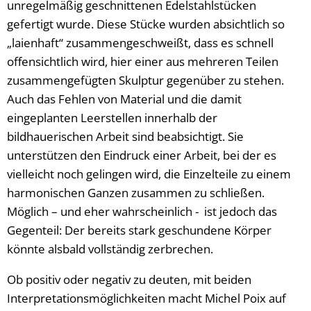
unregelmäßig geschnittenen Edelstahlstücken
gefertigt wurde. Diese Stücke wurden absichtlich so
„laienhaft“ zusammengeschweißt, dass es schnell
offensichtlich wird, hier einer aus mehreren Teilen
zusammengefügten Skulptur gegenüber zu stehen.
Auch das Fehlen von Material und die damit
eingeplanten Leerstellen innerhalb der
bildhauerischen Arbeit sind beabsichtigt. Sie
unterstützen den Eindruck einer Arbeit, bei der es
vielleicht noch gelingen wird, die Einzelteile zu einem
harmonischen Ganzen zusammen zu schließen.
Möglich – und eher wahrscheinlich - ist jedoch das
Gegenteil: Der bereits stark geschundene Körper
könnte alsbald vollständig zerbrechen.
Ob positiv oder negativ zu deuten, mit beiden
Interpretationsmöglichkeiten macht Michel Poix auf