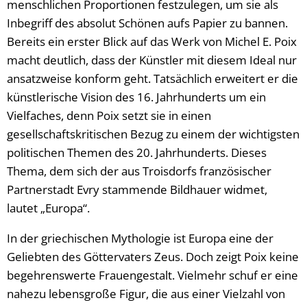
menschlichen Proportionen festzulegen, um sie als
Inbegriff des absolut Schönen aufs Papier zu bannen.
Bereits ein erster Blick auf das Werk von Michel E. Poix
macht deutlich, dass der Künstler mit diesem Ideal nur
ansatzweise konform geht. Tatsächlich erweitert er die
künstlerische Vision des 16. Jahrhunderts um ein
Vielfaches, denn Poix setzt sie in einen
gesellschaftskritischen Bezug zu einem der wichtigsten
politischen Themen des 20. Jahrhunderts. Dieses
Thema, dem sich der aus Troisdorfs französischer
Partnerstadt Evry stammende Bildhauer widmet,
lautet „Europa“.
In der griechischen Mythologie ist Europa eine der
Geliebten des Göttervaters Zeus. Doch zeigt Poix keine
begehrenswerte Frauengestalt. Vielmehr schuf er eine
nahezu lebensgroße Figur, die aus einer Vielzahl von