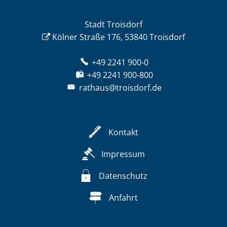
Stadt Troisdorf
Kölner Straße 176, 53840 Troisdorf
+49 2241 900-0
+49 2241 900-800
rathaus@troisdorf.de
Kontakt
Impressum
Datenschutz
Anfahrt