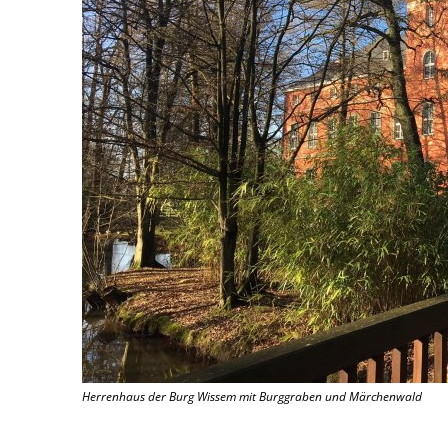
Herrenhaus der Burg Wissem mit Burggraben und Märchenwald