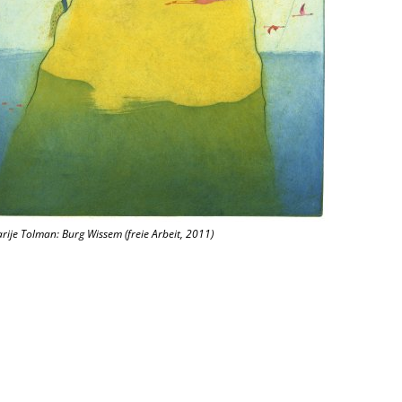
rije Tolman: Burg Wissem (freie Arbeit, 2011)