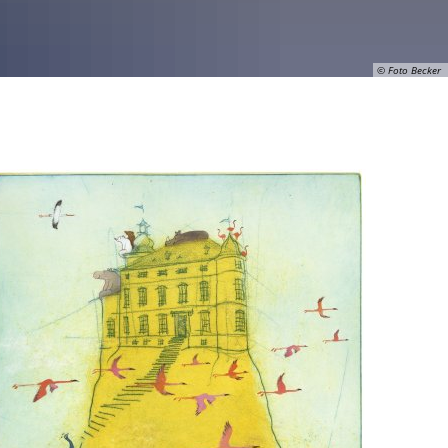
© Foto Becker