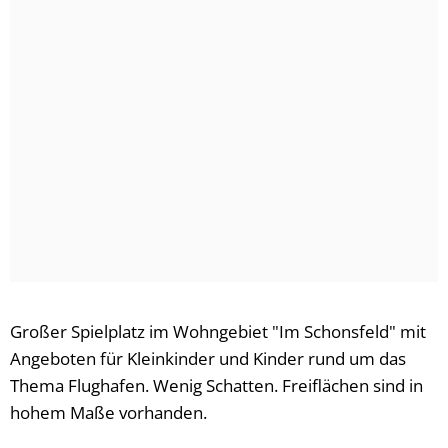
Großer Spielplatz im Wohngebiet "Im Schonsfeld" mit
Angeboten für Kleinkinder und Kinder rund um das
Thema Flughafen. Wenig Schatten. Freiflächen sind in
hohem Maße vorhanden.