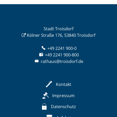
Stadt Troisdorf
Kölner Straße 176, 53840 Troisdorf
+49 2241 900-0
+49 2241 900-800
rathaus@troisdorf.de
Kontakt
Impressum
Datenschutz