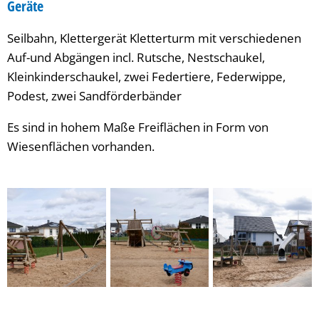
Geräte
Seilbahn, Klettergerät Kletterturm mit verschiedenen
Auf-und Abgängen incl. Rutsche, Nestschaukel,
Kleinkinderschaukel, zwei Federtiere, Federwippe,
Podest, zwei Sandförderbänder
Es sind in hohem Maße Freiflächen in Form von
Wiesenflächen vorhanden.