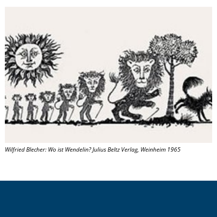
Wilfried Blecher: Wo ist Wendelin? Julius Beltz Verlag, Weinheim 1965