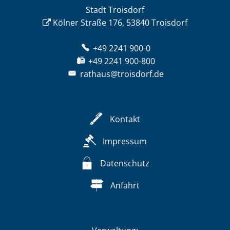
Stadt Troisdorf
Kölner Straße 176, 53840 Troisdorf
+49 2241 900-0
+49 2241 900-800
rathaus@troisdorf.de
Kontakt
Impressum
Datenschutz
Anfahrt