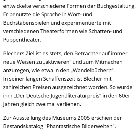
entwickelte verschiedene Formen der Buchgestaltung.
Er benutzte die Sprache in Wort- und
Buchstabenspielen und experimentierte mit
verschiedenen Theaterformen wie Schatten- und
Puppentheater.
Blechers Ziel ist es stets, den Betrachter auf immer
neue Weisen zu „aktivieren“ und zum Mitmachen
anzuregen, wie etwa in den „Wandelbüchern“.
In seiner langen Schaffenszeit ist Blecher mit
zahlreichen Preisen ausgezeichnet worden. So wurde
ihm „Der Deutsche Jugendliteraturpreis“ in den 60er
Jahren gleich zweimal verliehen.
Zur Ausstellung des Museums 2005 erschien der
Bestandskatalog "Phantastische Bilderwelten".