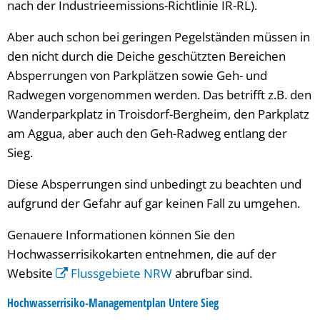
nach der Industrieemissions-Richtlinie IR-RL).
Aber auch schon bei geringen Pegelständen müssen in
den nicht durch die Deiche geschützten Bereichen
Absperrungen von Parkplätzen sowie Geh- und
Radwegen vorgenommen werden. Das betrifft z.B. den
Wanderparkplatz in Troisdorf-Bergheim, den Parkplatz
am Aggua, aber auch den Geh-Radweg entlang der
Sieg.
Diese Absperrungen sind unbedingt zu beachten und
aufgrund der Gefahr auf gar keinen Fall zu umgehen.
Genauere Informationen können Sie den
Hochwasserrisikokarten entnehmen, die auf der
Website
Flussgebiete NRW
abrufbar sind.
Hochwasserrisiko-Managementplan Untere Sieg