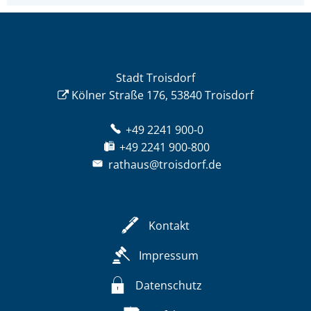
Stadt Troisdorf
Kölner Straße 176, 53840 Troisdorf
+49 2241 900-0
+49 2241 900-800
rathaus@troisdorf.de
Kontakt
Impressum
Datenschutz