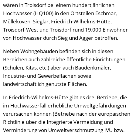
wären in Troisdorf bei einem hundertjährlichen
Hochwasser (HQ100) in den Ortsteilen Eschmar,
Müllekoven, Sieglar, Friedrich-Wilhelms-Hütte,
Troisdorf-West und Troisdorf rund 19.000 Einwohner
von Hochwasser durch Sieg und Agger betroffen.
Neben Wohngebäuden befinden sich in diesen
Bereichen auch zahlreiche öffentliche Einrichtungen
(Schulen, Kitas, etc.) aber auch Baudenkmäler,
Industrie- und Gewerbeflächen sowie
landwirtschaftlich genutzte Flächen.
In Friedrich-Wilhelms-Hütte gibt es drei Betriebe, die
im Hochwasserfall erhebliche Umweltgefährdungen
verursachen können (Betriebe nach der europäischen
Richtlinie über die Integrierte Vermeidung und
Verminderung von Umweltverschmutzung IVU bzw.