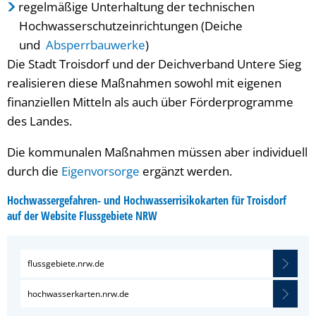
regelmäßige Unterhaltung der technischen
Hochwasserschutzeinrichtungen (Deiche
und
Absperrbauwerke
)
Die Stadt Troisdorf und der Deichverband Untere Sieg
realisieren diese Maßnahmen sowohl mit eigenen
finanziellen Mitteln als auch über Förderprogramme
des Landes.
Die kommunalen Maßnahmen müssen aber individuell
durch die
Eigenvorsorge
ergänzt werden.
Hochwassergefahren- und Hochwasserrisikokarten für Troisdorf
auf der Website Flussgebiete NRW
flussgebiete.nrw.de
hochwasserkarten.nrw.de