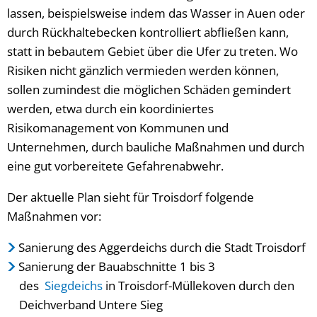
lassen, beispielsweise indem das Wasser in Auen oder
durch Rückhaltebecken kontrolliert abfließen kann,
statt in bebautem Gebiet über die Ufer zu treten. Wo
Risiken nicht gänzlich vermieden werden können,
sollen zumindest die möglichen Schäden gemindert
werden, etwa durch ein koordiniertes
Risikomanagement von Kommunen und
Unternehmen, durch bauliche Maßnahmen und durch
eine gut vorbereitete Gefahrenabwehr.
Der aktuelle Plan sieht für Troisdorf folgende
Maßnahmen vor:
Sanierung des Aggerdeichs durch die Stadt Troisdorf
Sanierung der Bauabschnitte 1 bis 3
des
Siegdeichs
in Troisdorf-Müllekoven durch den
Deichverband Untere Sieg