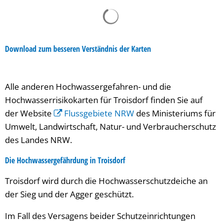
Download
zum besseren Verständnis der Karten
Alle anderen Hochwassergefahren- und die
Hochwasserrisikokarten für Troisdorf finden Sie auf
der Website
Flussgebiete NRW
des Ministeriums für
Umwelt, Landwirtschaft, Natur- und Verbraucherschutz
des Landes NRW.
Die Hochwassergefährdung in Troisdorf
Troisdorf wird durch die Hochwasserschutzdeiche an
der Sieg und der Agger geschützt.
Im Fall des Versagens beider Schutzeinrichtungen