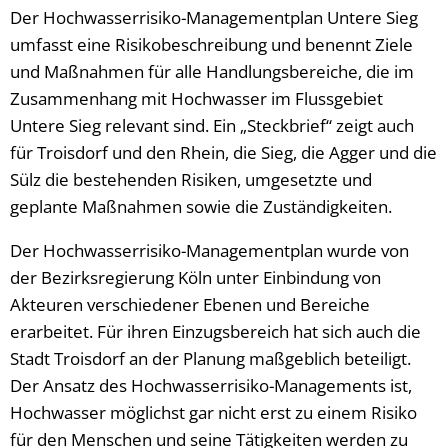
Der Hochwasserrisiko-Managementplan Untere Sieg
umfasst eine Risikobeschreibung und benennt Ziele
und Maßnahmen für alle Handlungsbereiche, die im
Zusammenhang mit Hochwasser im Flussgebiet
Untere Sieg relevant sind. Ein „Steckbrief“ zeigt auch
für Troisdorf und den Rhein, die Sieg, die Agger und die
Sülz die bestehenden Risiken, umgesetzte und
geplante Maßnahmen sowie die Zuständigkeiten.
Der Hochwasserrisiko-Managementplan wurde von
der Bezirksregierung Köln unter Einbindung von
Akteuren verschiedener Ebenen und Bereiche
erarbeitet. Für ihren Einzugsbereich hat sich auch die
Stadt Troisdorf an der Planung maßgeblich beteiligt.
Der Ansatz des Hochwasserrisiko-Managements ist,
Hochwasser möglichst gar nicht erst zu einem Risiko
für den Menschen und seine Tätigkeiten werden zu