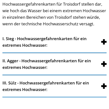
Hochwassergefahrenkarten für Troisdorf stellen dar,
wie hoch das Wasser bei einem extremen Hochwasser
in einzelnen Bereichen von Troisdorf stehen würde,
wenn der technische Hochwasserschutz versagt.
I. Sieg - Hochwassergefahrenkarten für ein
extremes Hochwasser:
II. Agger - Hochwassergefahrenkarten für ein
extremes Hochwasser:
III. Sülz - Hochwassergefahrenkarten für ein
extremes Hochwasser: