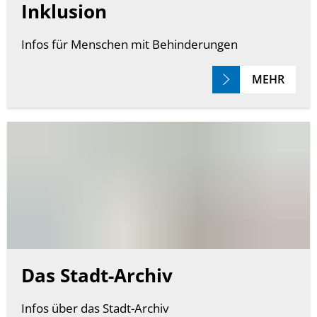
Inklusion
Infos für Menschen mit Behinderungen
MEHR
Das Stadt-Archiv
Infos über das Stadt-Archiv