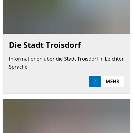
Die Stadt Troisdorf
Informationen über die Stadt Troisdorf in Leichter
Sprache
MEHR