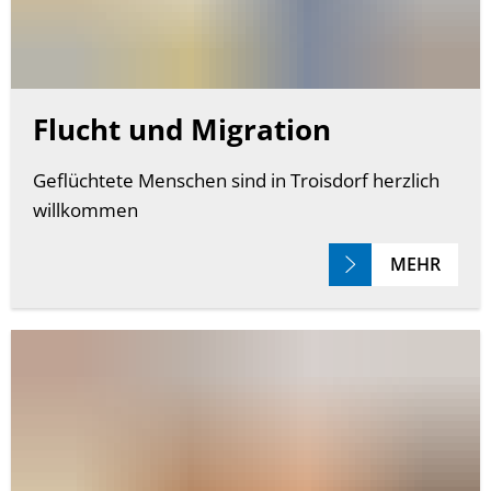
Flucht und Migration
Geflüchtete Menschen sind in Troisdorf herzlich
willkommen
MEHR