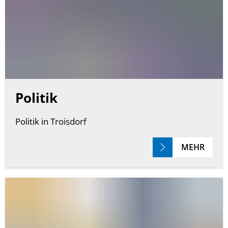
Politik
Politik in Troisdorf
MEHR