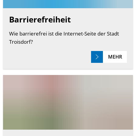
Barrierefreiheit
Wie barrierefrei ist die Internet-Seite der Stadt
Troisdorf?
MEHR