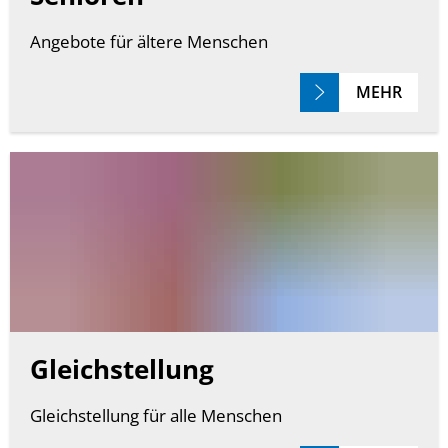
Angebote für ältere Menschen
MEHR
Gleichstellung
Gleichstellung für alle Menschen