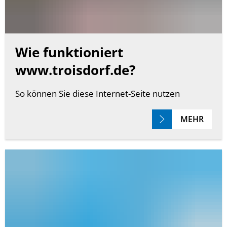
Wie funktioniert
www.troisdorf.de?
So können Sie diese Internet-Seite nutzen
MEHR