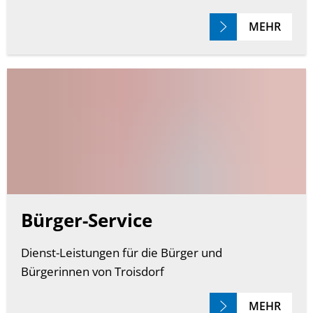
MEHR
Bürger-Service
Dienst-Leistungen für die Bürger und
Bürgerinnen von Troisdorf
MEHR