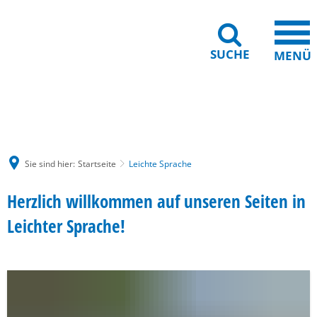
SUCHE
MENÜ
Gebärdensprache
Barrierefreiheit
Leichte Sprache
Sie sind hier:
Startseite
Leichte Sprache
Herzlich willkommen auf unseren Seiten in
Leichter Sprache!