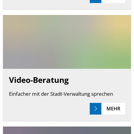
Video-Beratung
Einfacher mit der Stadt-Verwaltung sprechen
MEHR