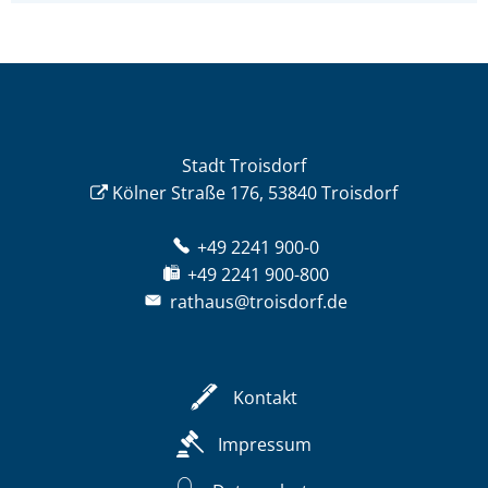
Stadt Troisdorf
Kölner Straße 176, 53840 Troisdorf
+49 2241 900-0
+49 2241 900-800
rathaus@troisdorf.de
Kontakt
Impressum