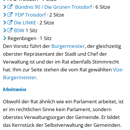
Bündnis 90 / Die Grünen Troisdorf
· 6 Sitze
FDP Troisdorf
· 2 Sitze
Die LINKE
· 2 Sitze
BSW
1 Sitz
Regenbogen · 1 Sitz
Den Vorsitz führt der
Bürgermeister
, der gleichzeitig
oberster Repräsentant der Stadt und Chef der
Verwaltung ist und der im Rat ebenfalls Stimmrecht
hat. Ihm zur Seite stehen die vom Rat gewählten
Vize-
Bürgermeister
.
Arbeitsweise
Obwohl der Rat ähnlich wie ein Parlament arbeitet, ist
er im rechtlichen Sinne kein Parlament, sondern
oberstes Verwaltungsorgan der Gemeinde. Er bildet
das Kernstück der Selbstverwaltung der Gemeinden.