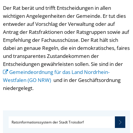
Der Rat berät und trifft Entscheidungen in allen
wichtigen Angelegenheiten der Gemeinde. Er tut dies
entweder auf Vorschlag der Verwaltung oder auf
Antrag der Ratsfraktionen oder Ratsgruppen sowie auf
Empfehlung der Fachausschüsse. Der Rat hält sich
dabei an genaue Regeln, die ein demokratisches, faires
und transparentes Zustandekommen der
Entscheidungen gewährleisten sollen. Sie sind in der
Gemeindeordnung für das Land Nordrhein-
Westfalen (GO NRW)
und in der Geschäftsordnung
niedergelegt.
Ratsinformationssystem der Stadt Troisdorf