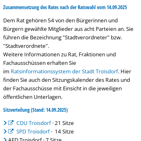
Zusammensetzung des Rates nach der Ratswahl vom 14.09.2025
Dem Rat gehören 54 von den Bürgerinnen und
Bürgern gewählte Mitglieder aus acht Parteien an. Sie
führen die Bezeichnung "Stadtverordneter" bzw.
"Stadtverordnete".
Weitere Informationen zu Rat, Fraktionen und
Fachausschüssen erhalten Sie
im
Ratsinformationssystem der Stadt Troisdorf
. Hier
finden Sie auch den Sitzungskalender des Rates und
der Fachausschüsse mit Einsicht in die jeweiligen
öffentlichen Unterlagen.
Sitzverteilung (Stand: 14.09.2025)
CDU Troisdorf
· 21 Sitze
SPD Troisdorf
· 14 Sitze
AFD Troisdorf · 7 Sitze