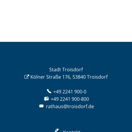
Stadt Troisdorf
Kölner Straße 176, 53840 Troisdorf
+49 2241 900-0
+49 2241 900-800
rathaus@troisdorf.de