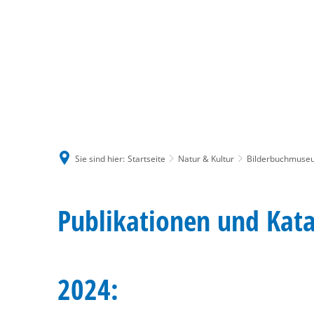
Sie sind hier:
Startseite
Natur & Kultur
Bilderbuchmuse
Publikationen und Ka
2024: