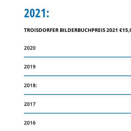
2021:
TROISDORFER BILDERBUCHPREIS 2021 €15,
2020
2019
2018:
2017
2016