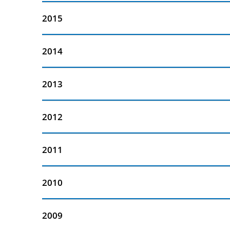
2015
2014
2013
2012
2011
2010
2009