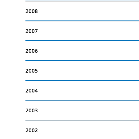
2008
2007
2006
2005
2004
2003
2002