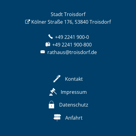
Stadt Troisdorf
Kölner Straße 176, 53840 Troisdorf
+49 2241 900-0
+49 2241 900-800
rathaus@troisdorf.de
Kontakt
Impressum
Datenschutz
Anfahrt