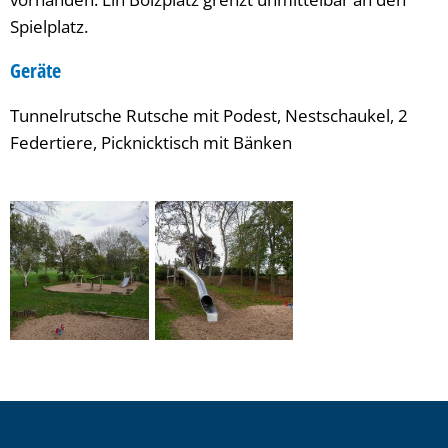
Spielplatz.
Geräte
Tunnelrutsche Rutsche mit Podest, Nestschaukel, 2
Federtiere, Picknicktisch mit Bänken