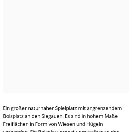
Ein großer naturnaher Spielplatz mit angrenzendem
Bolzplatz an den Siegauen. Es sind in hohem Maße
Freiflächen in Form von Wiesen und Hügeln
vorhanden. Ein Bolzplatz grenzt unmittelbar an den