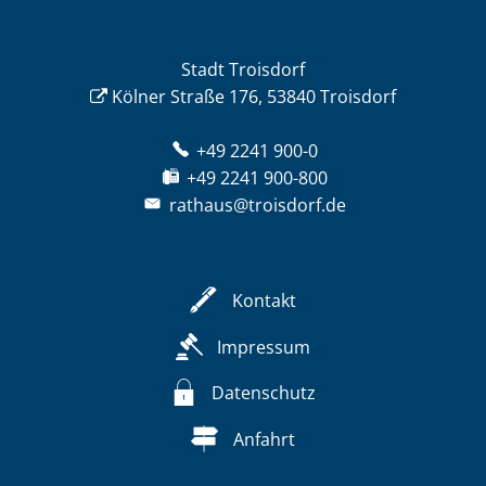
Stadt Troisdorf
Kölner Straße 176, 53840 Troisdorf
+49 2241 900-0
+49 2241 900-800
rathaus@troisdorf.de
Kontakt
Impressum
Datenschutz
Anfahrt