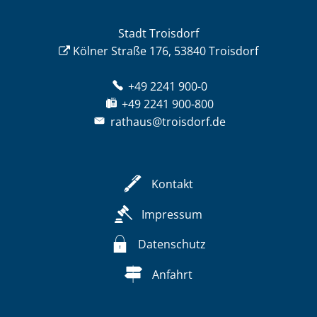
Stadt Troisdorf
Kölner Straße 176, 53840 Troisdorf
+49 2241 900-0
+49 2241 900-800
rathaus@troisdorf.de
Kontakt
Impressum
Datenschutz
Anfahrt