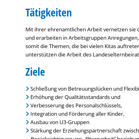
Tätigkeiten
Mit ihrer ehrenamtlichen Arbeit vernetzen sie
und erarbeiten in Arbeitsgruppen Anregungen,
somit die Themen, die bei vielen Kitas auftrete
unterstützen die Arbeit des Landeselternbeirat
Ziele
Schließung von Betreuungslücken und Flexibil
Erhöhung der Qualitätsstandards und
Verbesserung des Personalschlüssels,
Integration und Förderung aller Kinder,
Ausbau von U3-Gruppen
Stärkung der Erziehungspartnerschaft zwisch
Berücksichtigung von „Elternarbeit“ beziehu