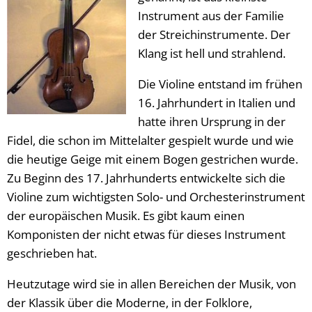
Instrument aus der Familie
der Streichinstrumente. Der
Klang ist hell und strahlend.
Die Violine entstand im frühen
16. Jahrhundert in Italien und
hatte ihren Ursprung in der
Fidel, die schon im Mittelalter gespielt wurde und wie
die heutige Geige mit einem Bogen gestrichen wurde.
Zu Beginn des 17. Jahrhunderts entwickelte sich die
Violine zum wichtigsten Solo- und Orchesterinstrument
der europäischen Musik. Es gibt kaum einen
Komponisten der nicht etwas für dieses Instrument
geschrieben hat.
Heutzutage wird sie in allen Bereichen der Musik, von
der Klassik über die Moderne, in der Folklore,