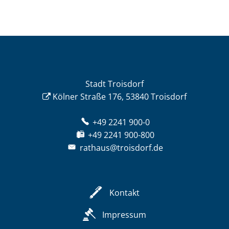
Stadt Troisdorf
Kölner Straße 176, 53840 Troisdorf
+49 2241 900-0
+49 2241 900-800
rathaus@troisdorf.de
Kontakt
Impressum