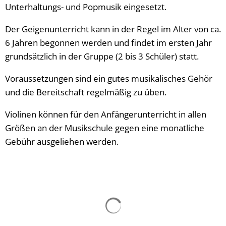
Unterhaltungs- und Popmusik eingesetzt.
Der Geigenunterricht kann in der Regel im Alter von ca.
6 Jahren begonnen werden und findet im ersten Jahr
grundsätzlich in der Gruppe (2 bis 3 Schüler) statt.
Voraussetzungen sind ein gutes musikalisches Gehör
und die Bereitschaft regelmäßig zu üben.
Violinen können für den Anfängerunterricht in allen
Größen an der Musikschule gegen eine monatliche
Gebühr ausgeliehen werden.
Suchergebnisse werden g