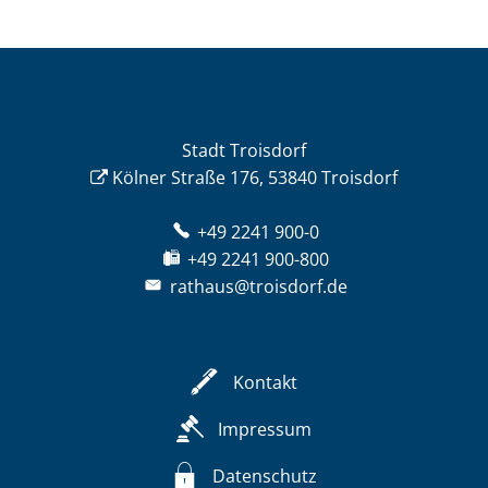
Stadt Troisdorf
Kölner Straße 176, 53840 Troisdorf
+49 2241 900-0
+49 2241 900-800
rathaus@troisdorf.de
Kontakt
Impressum
Datenschutz