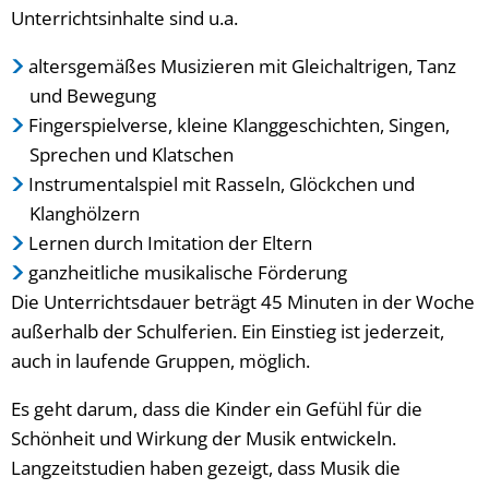
Unterrichtsinhalte sind u.a.
altersgemäßes Musizieren mit Gleichaltrigen, Tanz
und Bewegung
Fingerspielverse, kleine Klanggeschichten, Singen,
Sprechen und Klatschen
Instrumentalspiel mit Rasseln, Glöckchen und
Klanghölzern
Lernen durch Imitation der Eltern
ganzheitliche musikalische Förderung
Die Unterrichtsdauer beträgt 45 Minuten in der Woche
außerhalb der Schulferien. Ein Einstieg ist jederzeit,
auch in laufende Gruppen, möglich.
Es geht darum, dass die Kinder ein Gefühl für die
Schönheit und Wirkung der Musik entwickeln.
Langzeitstudien haben gezeigt, dass Musik die