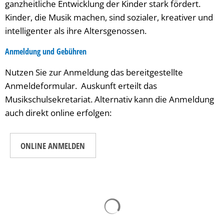
ganzheitliche Entwicklung der Kinder stark fördert.
Kinder, die Musik machen, sind sozialer, kreativer und
intelligenter als ihre Altersgenossen.
Anmeldung und Gebühren
Nutzen Sie zur Anmeldung das bereitgestellte
Anmeldeformular. Auskunft erteilt das
Musikschulsekretariat. Alternativ kann die Anmeldung
auch direkt online erfolgen:
ONLINE ANMELDEN