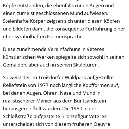
Köpfe entstanden, die ebenfalls runde Augen und
einen zumeist geschlossenen Mund aufwiesen.
Stelenhafte Körper zeigten sich unter diesen Köpfen
und bildeten damit die konsequente Fortführung einer
eher symbolhaften Formensprache.
Diese zunehmende Vereinfachung in Veteres
künstlerischen Werken spiegelte sich sowohl in seinen
Gemälden, aber auch in seinen Skulpturen.
So weist der im Troisdorfer Waldpark aufgestellte
Reliefstein von 1977 noch längliche Kopfformen auf,
bei denen Augen, Ohren, Nase und Mund in
realistischerer Manier aus dem Buntsandstein
herausgemeißelt wurden. Die 1980 in der
Schloßstraße aufgestellte Bronzefigur Veteres
unterscheidet sich von diesem früheren Oeuvre