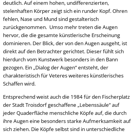
deutlich. Auf einem hohen, undifferenzierten,
stelenhaften Körper zeigt sich ein runder Kopf. Ohren
fehlen, Nase und Mund sind gestalterisch
zurückgenommen. Umso mehr treten die Augen
hervor, die die gesamte künstlerische Erscheinung
dominieren. Der Blick, der von den Augen ausgeht, ist
direkt auf den Betrachter gerichtet. Dieser fühlt sich
hierdurch vom Kunstwerk besonders in den Bann
gezogen. Ein „Dialog der Augen“ entsteht, der
charakteristisch für Veteres weiteres künstlerisches
Schaffen wird.
Entsprechend weist auch die 1984 für den Fischerplatz
der Stadt Troisdorf geschaffene „Lebenssäule“ auf
jeder Quaderfläche menschliche Köpfe auf, die durch
ihre Augen eine besonders starke Aufmerksamkeit auf
sich ziehen. Die Köpfe selbst sind in unterschiedliche