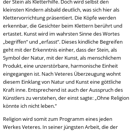
der Stein als Kletterhilfe. Doch wird selbst den
kleinsten Kindern alsbald deutlich, was sich hier als
Klettervorrichtung präsentiert. Die Köpfe werden
erkennbar, die Gesichter beim Klettern berührt und
ertastet. Kunst wird im wahrsten Sinne des Wortes
„begriffen“ und „erfasst“. Dieses kindliche Begreifen
geht mit der Erkenntnis einher, dass der Stein, als
Symbol der Natur, mit der Kunst, als menschlichem
Produkt, eine unzerstörbare, harmonische Einheit
eingegangen ist. Nach Veteres Überzeugung wohnt
diesem Einklang von Natur und Kunst eine göttliche
Kraft inne. Entsprechend ist auch der Ausspruch des
Künstlers zu verstehen, der einst sagte: „Ohne Religion
könnte ich nicht leben.“
Religion wird somit zum Programm eines jeden
Werkes Veteres. In seiner jüngsten Arbeit, die der