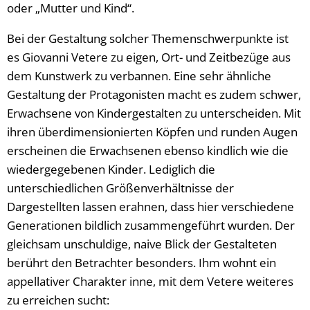
oder „Mutter und Kind“.
Bei der Gestaltung solcher Themenschwerpunkte ist
es Giovanni Vetere zu eigen, Ort- und Zeitbezüge aus
dem Kunstwerk zu verbannen. Eine sehr ähnliche
Gestaltung der Protagonisten macht es zudem schwer,
Erwachsene von Kindergestalten zu unterscheiden. Mit
ihren überdimensionierten Köpfen und runden Augen
erscheinen die Erwachsenen ebenso kindlich wie die
wiedergegebenen Kinder. Lediglich die
unterschiedlichen Größenverhältnisse der
Dargestellten lassen erahnen, dass hier verschiedene
Generationen bildlich zusammengeführt wurden. Der
gleichsam unschuldige, naive Blick der Gestalteten
berührt den Betrachter besonders. Ihm wohnt ein
appellativer Charakter inne, mit dem Vetere weiteres
zu erreichen sucht: