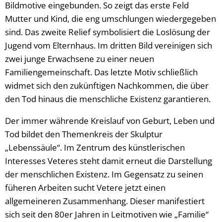
Bildmotive eingebunden. So zeigt das erste Feld
Mutter und Kind, die eng umschlungen wiedergegeben
sind. Das zweite Relief symbolisiert die Loslösung der
Jugend vom Elternhaus. Im dritten Bild vereinigen sich
zwei junge Erwachsene zu einer neuen
Familiengemeinschaft. Das letzte Motiv schließlich
widmet sich den zukünftigen Nachkommen, die über
den Tod hinaus die menschliche Existenz garantieren.
Der immer währende Kreislauf von Geburt, Leben und
Tod bildet den Themenkreis der Skulptur
„Lebenssäule“. Im Zentrum des künstlerischen
Interesses Veteres steht damit erneut die Darstellung
der menschlichen Existenz. Im Gegensatz zu seinen
füheren Arbeiten sucht Vetere jetzt einen
allgemeineren Zusammenhang. Dieser manifestiert
sich seit den 80er Jahren in Leitmotiven wie „Familie“