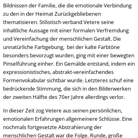
Bildnissen der Familie, die die emotionale Verbindung
zu den in der Heimat Zurückgebliebenen
thematisieren. Stilistisch verband Vetere seine
inhaltliche Aussage mit einer formalen Verfremdung
und Vereinfachung der menschlichen Gestalt. Die
unnatürliche Farbgebung, bei der kalte Farbtöne
besonders bevorzugt wurden, ging mit einer bewegten
Pinselführung einher. Ein Gemälde entstand, indem ein
expressionistisches, abstrakt-vereinfachendes
Formenvokabular sichtbar wurde. Letzteres schuf eine
bedrückende Stimmung, die sich in den Bilderwerken
der zweiten Hälfte des 70er Jahre allerdings verlor.
In dieser Zeit zog Vetere aus seinen persönlichen,
emotionalen Erfahrungen allgemeinere Schlüsse. Eine
nochmals fortgesetzte Abstrahierung der
menschlichen Gestalt war die Folge. Runde, große