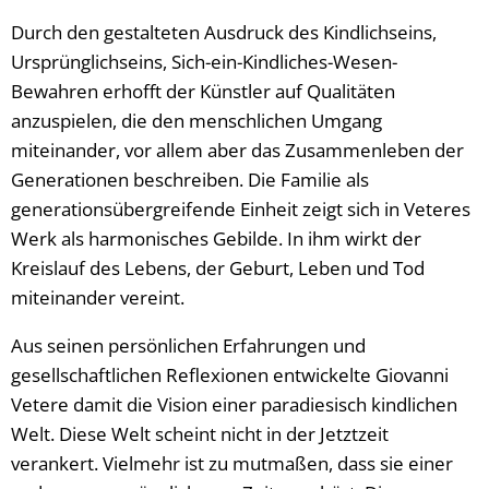
Durch den gestalteten Ausdruck des Kindlichseins,
Ursprünglichseins, Sich-ein-Kindliches-Wesen-
Bewahren erhofft der Künstler auf Qualitäten
anzuspielen, die den menschlichen Umgang
miteinander, vor allem aber das Zusammenleben der
Generationen beschreiben. Die Familie als
generationsübergreifende Einheit zeigt sich in Veteres
Werk als harmonisches Gebilde. In ihm wirkt der
Kreislauf des Lebens, der Geburt, Leben und Tod
miteinander vereint.
Aus seinen persönlichen Erfahrungen und
gesellschaftlichen Reflexionen entwickelte Giovanni
Vetere damit die Vision einer paradiesisch kindlichen
Welt. Diese Welt scheint nicht in der Jetztzeit
verankert. Vielmehr ist zu mutmaßen, dass sie einer