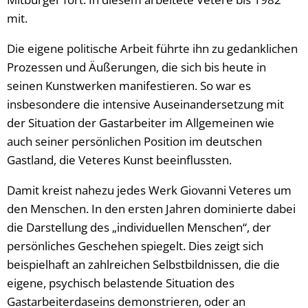
mit.
Die eigene politische Arbeit führte ihn zu gedanklichen
Prozessen und Äußerungen, die sich bis heute in
seinen Kunstwerken manifestieren. So war es
insbesondere die intensive Auseinandersetzung mit
der Situation der Gastarbeiter im Allgemeinen wie
auch seiner persönlichen Position im deutschen
Gastland, die Veteres Kunst beeinflussten.
Damit kreist nahezu jedes Werk Giovanni Veteres um
den Menschen. In den ersten Jahren dominierte dabei
die Darstellung des „individuellen Menschen“, der
persönliches Geschehen spiegelt. Dies zeigt sich
beispielhaft an zahlreichen Selbstbildnissen, die die
eigene, psychisch belastende Situation des
Gastarbeiterdaseins demonstrieren, oder an