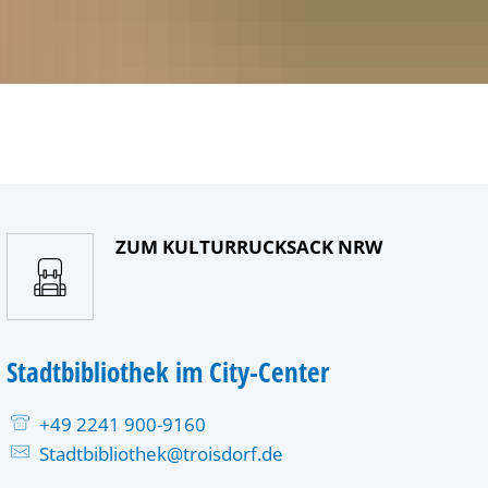
ZUM KULTURRUCKSACK NRW
Stadtbibliothek im City-Center
+49 2241 900-9160
Stadtbibliothek@troisdorf.de