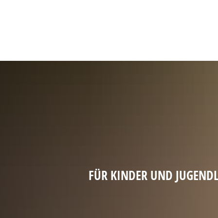
FÜR KINDER UND JUGENDL