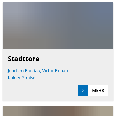
Stadttore
Joachim Bandau, Victor Bonato
Kölner Straße
MEHR