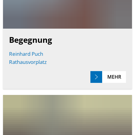
Begegnung
Reinhard Puch
Rathausvorplatz
MEHR