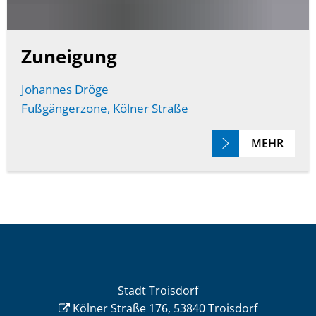
Zuneigung
Johannes Dröge
Fußgängerzone, Kölner Straße
MEHR
Stadt Troisdorf
Kölner Straße 176, 53840 Troisdorf