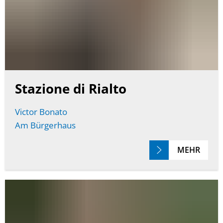
Stazione di Rialto
Victor Bonato
Am Bürgerhaus
MEHR