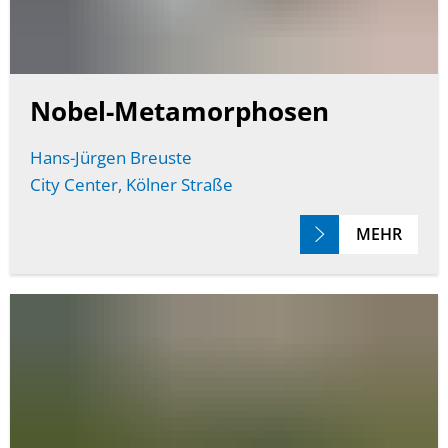
Nobel-Metamorphosen
Hans-Jürgen Breuste
City Center, Kölner Straße
MEHR