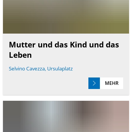
Mutter und das Kind und das
Leben
Selvino Cavezza, Ursulaplatz
MEHR