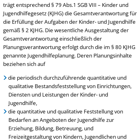
trägt entsprechend § 79 Abs.1 SGB VIII – Kinder und
Jugendhilfegesetz (KJHG) die Gesamtverantwortung für
die Erfüllung der Aufgaben der Kinder- und Jugendhilfe
gemäß § 2 KJHG. Die wesentliche Ausgestaltung der
Gesamtverantwortung einschließlich der
Planungsverantwortung erfolgt durch die im § 80 KJHG
genannte Jugendhilfeplanung. Deren Planungsinhalte
beziehen sich auf
die periodisch durchzuführende quantitative und
qualitative Bestandsfeststellung von Einrichtungen,
Diensten und Leistungen der Kinder- und
Jugendhilfe,
die quantitative und qualitative Feststellung von
Bedarfen an Angeboten der Jugendhilfe zur
Erziehung, Bildung, Betreuung, und
Freizeitgestaltung von Kindern, Jugendlichen und