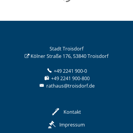
Stadt Troisdorf
Kölner Straße 176, 53840 Troisdorf
+49 2241 900-0
+49 2241 900-800
rathaus@troisdorf.de
Kontakt
Impressum