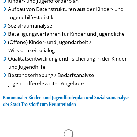
Kinder- und Jugendförderplan
Aufbau von Datenstrukturen aus der Kinder- und
Jugendhilfestatistik
Sozialraumanalyse
Beteiligungsverfahren für Kinder und Jugendliche
(Offene) Kinder- und Jugendarbeit /
Wirksamkeitsdialog
Qualitätsentwicklung und –sicherung in der Kinder-
und Jugendhilfe
Bestandserhebung / Bedarfsanalyse
jugendhilferelevanter Angebote
Kommunaler Kinder- und Jugendförderplan und Sozialraumanalyse
der Stadt Troisdorf zum Herunterladen