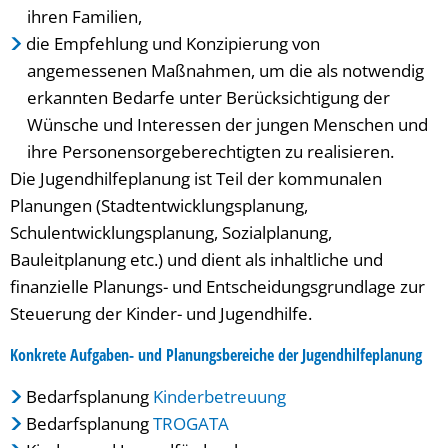
ihren Familien,
die Empfehlung und Konzipierung von
angemessenen Maßnahmen, um die als notwendig
erkannten Bedarfe unter Berücksichtigung der
Wünsche und Interessen der jungen Menschen und
ihre Personensorgeberechtigten zu realisieren.
Die Jugendhilfeplanung ist Teil der kommunalen
Planungen (Stadtentwicklungsplanung,
Schulentwicklungsplanung, Sozialplanung,
Bauleitplanung etc.) und dient als inhaltliche und
finanzielle Planungs- und Entscheidungsgrundlage zur
Steuerung der Kinder- und Jugendhilfe.
Konkrete Aufgaben- und Planungsbereiche der Jugendhilfeplanung
Bedarfsplanung
Kinderbetreuung
Bedarfsplanung
TROGATA