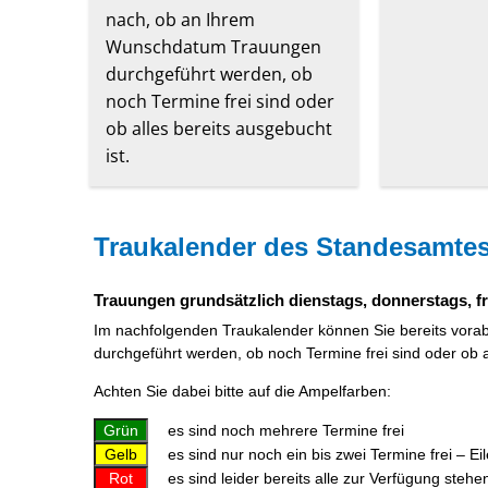
nach, ob an Ihrem
Wunschdatum Trauungen
durchgeführt werden, ob
noch Termine frei sind oder
ob alles bereits ausgebucht
ist.