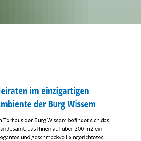
eiraten im einzigartigen
mbiente der
Burg Wissem
m Torhaus der Burg Wissem befindet sich das
tandesamt, das Ihnen auf über 200 m2 ein
legantes und geschmackvoll eingerichtetes