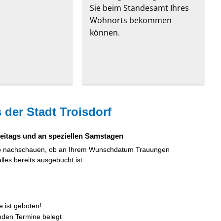
Sie beim Standesamt Ihres
Wohnorts bekommen
können.