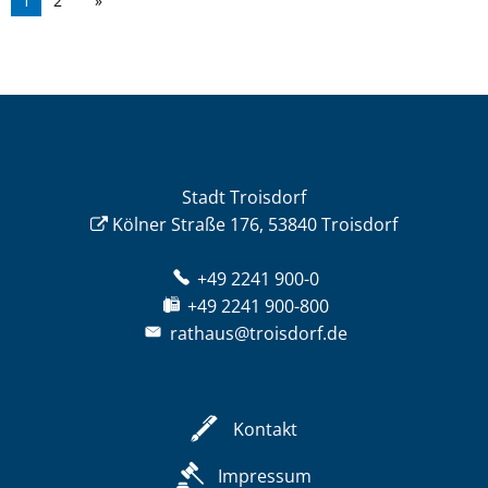
1
2
Stadt Troisdorf
Kölner Straße 176, 53840 Troisdorf
+49 2241 900-0
+49 2241 900-800
rathaus@troisdorf.de
Kontakt
Impressum