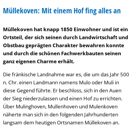
Müllekoven
Müllekoven: Mit einem Hof fing alles an
Müllekoven hat knapp 1850 Einwohner und ist ein
Ortsteil, der sich seinen durch Landwirtschaft und
Obstbau geprägten Charakter bewahren konnte
und durch die schönen Fachwerkbauten seinen
ganz eigenen Charme erhält.
Die fränkische Landnahme war es, die um das Jahr 500
n. Chr. einen Landmann namens Mulo oder Muli in
diese Gegend führte. Er beschloss, sich in den Auen
der Sieg niederzulassen und einen Hof zu errichten.
Über Mulinghoven, Mullenhoven und Mulenkoven
näherte man sich in den folgenden Jahrhunderten
langsam dem heutigen Ortsnamen Müllekoven an.