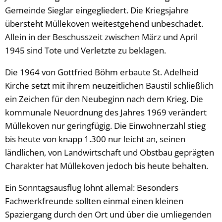
Gemeinde Sieglar eingegliedert. Die Kriegsjahre
übersteht Müllekoven weitestgehend unbeschadet.
Allein in der Beschusszeit zwischen März und April
1945 sind Tote und Verletzte zu beklagen.
Die 1964 von Gottfried Böhm erbaute St. Adelheid
Kirche setzt mit ihrem neuzeitlichen Baustil schließlich
ein Zeichen für den Neubeginn nach dem Krieg. Die
kommunale Neuordnung des Jahres 1969 verändert
Müllekoven nur geringfügig. Die Einwohnerzahl stieg
bis heute von knapp 1.300 nur leicht an, seinen
ländlichen, von Landwirtschaft und Obstbau geprägten
Charakter hat Müllekoven jedoch bis heute behalten.
Ein Sonntagsausflug lohnt allemal: Besonders
Fachwerkfreunde sollten einmal einen kleinen
Spaziergang durch den Ort und über die umliegenden