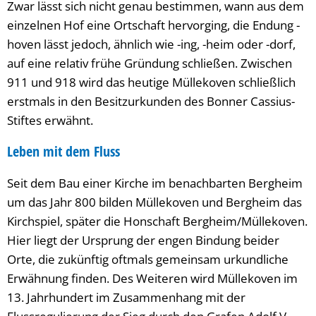
Zwar lässt sich nicht genau bestimmen, wann aus dem
einzelnen Hof eine Ortschaft hervorging, die Endung -
hoven lässt jedoch, ähnlich wie -ing, -heim oder -dorf,
auf eine relativ frühe Gründung schließen. Zwischen
911 und 918 wird das heutige Müllekoven schließlich
erstmals in den Besitzurkunden des Bonner Cassius-
Stiftes erwähnt.
Leben mit dem Fluss
Seit dem Bau einer Kirche im benachbarten Bergheim
um das Jahr 800 bilden Müllekoven und Bergheim das
Kirchspiel, später die Honschaft Bergheim/Müllekoven.
Hier liegt der Ursprung der engen Bindung beider
Orte, die zukünftig oftmals gemeinsam urkundliche
Erwähnung finden. Des Weiteren wird Müllekoven im
13. Jahrhundert im Zusammenhang mit der