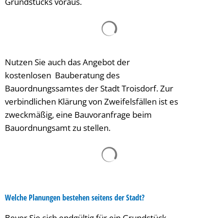
Grundstücks voraus.
Suchergebnisse werden g
Nutzen Sie auch das Angebot der
kostenlosen Bauberatung des
Bauordnungssamtes der Stadt Troisdorf. Zur
verbindlichen Klärung von Zweifelsfällen ist es
zweckmäßig, eine Bauvoranfrage beim
Bauordnungsamt zu stellen.
Suchergebnisse werden g
Welche Planungen bestehen seitens der Stadt?
Bevor Sie sich endgültig für ein Grundstück