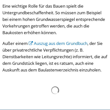
Eine wichtige Rolle für das Bauen spielt die
Untergrundbeschaffenheit. So müssen zum Beispiel
bei einem hohen Grundwasserspiegel entsprechende
Vorkehrungen getroffen werden, die auch die
Baukosten erhöhen können.
Außer einem
Auszug aus dem Grundbuch
, der Sie
über privatrechtliche Verpflichtungen (z. B.
Dienstbarkeiten wie Leitungsrechte) informiert, die auf
dem Grundstück liegen, ist es ratsam, auch eine
Auskunft aus dem Baulastenverzeichnis einzuholen.