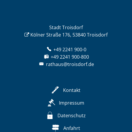
Stadt Troisdorf
Kölner Straße 176, 53840 Troisdorf
+49 2241 900-0
+49 2241 900-800
rathaus@troisdorf.de
Kontakt
Impressum
Datenschutz
Anfahrt