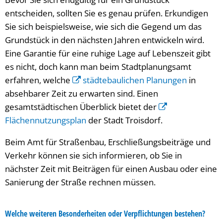
entscheiden, sollten Sie es genau prüfen. Erkundigen
Sie sich beispielsweise, wie sich die Gegend um das
Grundstück in den nächsten Jahren entwickeln wird.
Eine Garantie für eine ruhige Lage auf Lebenszeit gibt
es nicht, doch kann man beim Stadtplanungsamt
erfahren, welche
städtebaulichen Planungen
in
absehbarer Zeit zu erwarten sind. Einen
gesamtstädtischen Überblick bietet der
Flächennutzungsplan
der Stadt Troisdorf.
Beim Amt für Straßenbau, Erschließungsbeiträge und
Verkehr können sie sich informieren, ob Sie in
nächster Zeit mit Beiträgen für einen Ausbau oder eine
Sanierung der Straße rechnen müssen.
Welche weiteren Besonderheiten oder Verpflichtungen bestehen?