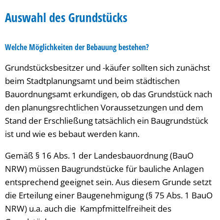
Grundstückswahl
Auswahl des Grundstücks
Welche Möglichkeiten der Bebauung bestehen?
Grundstücksbesitzer und -käufer sollten sich zunächst
beim Stadtplanungsamt und beim städtischen
Bauordnungsamt erkundigen, ob das Grundstück nach
den planungsrechtlichen Voraussetzungen und dem
Stand der Erschließung tatsächlich ein Baugrundstück
ist und wie es bebaut werden kann.
Gemäß § 16 Abs. 1 der Landesbauordnung (BauO
NRW) müssen Baugrundstücke für bauliche Anlagen
entsprechend geeignet sein. Aus diesem Grunde setzt
die Erteilung einer Baugenehmigung (§ 75 Abs. 1 BauO
NRW) u.a. auch die Kampfmittelfreiheit des