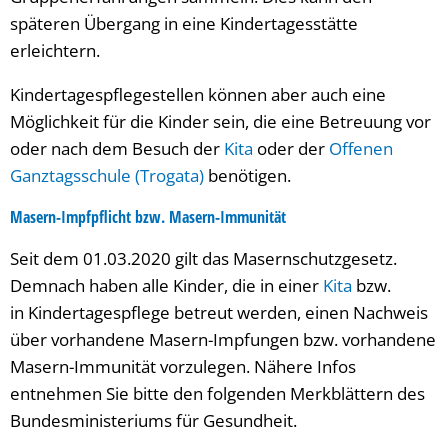
späteren Übergang in eine Kindertagesstätte
erleichtern.
Kindertagespflegestellen können aber auch eine
Möglichkeit für die Kinder sein, die eine Betreuung vor
oder nach dem Besuch der
Kita
oder der
Offenen
Ganztagsschule (Trogata)
benötigen.
Masern-Impfpflicht bzw. Masern-Immunität
Seit dem 01.03.2020 gilt das Masernschutzgesetz.
Demnach haben alle Kinder, die in einer
Kita
bzw.
in Kindertagespflege betreut werden, einen Nachweis
über vorhandene Masern-Impfungen bzw. vorhandene
Masern-Immunität vorzulegen. Nähere Infos
entnehmen Sie bitte den folgenden Merkblättern des
Bundesministeriums für Gesundheit.