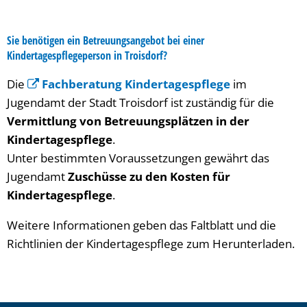
Sie benötigen ein Betreuungsangebot bei einer
Kindertagespflegeperson in Troisdorf?
Die
Fachberatung Kindertagespflege
im
Jugendamt der Stadt Troisdorf ist zuständig für die
Vermittlung von Betreuungsplätzen in der
Kindertagespflege
.
Unter bestimmten Voraussetzungen gewährt das
Jugendamt
Zuschüsse zu den Kosten für
Kindertagespflege
.
Weitere Informationen geben das Faltblatt und die
Richtlinien der Kindertagespflege zum Herunterladen.