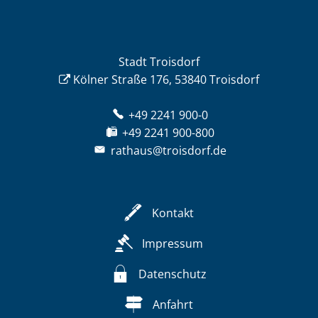
Stadt Troisdorf
Kölner Straße 176, 53840 Troisdorf
+49 2241 900-0
+49 2241 900-800
rathaus@troisdorf.de
Kontakt
Impressum
Datenschutz
Anfahrt