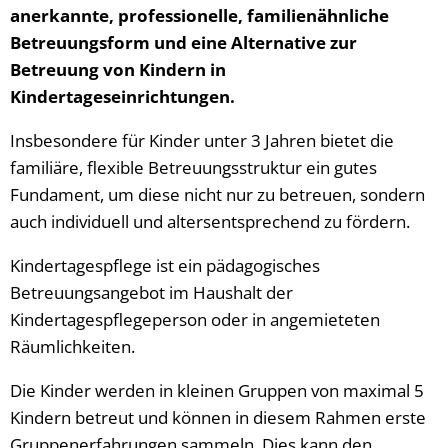
anerkannte, professionelle, familienähnliche
Betreuungsform und eine Alternative zur
Betreuung von Kindern in
Kindertageseinrichtungen.
Insbesondere für Kinder unter 3 Jahren bietet die
familiäre, flexible Betreuungsstruktur ein gutes
Fundament, um diese nicht nur zu betreuen, sondern
auch individuell und altersentsprechend zu fördern.
Kindertagespflege ist ein pädagogisches
Betreuungsangebot im Haushalt der
Kindertagespflegeperson oder in angemieteten
Räumlichkeiten.
Die Kinder werden in kleinen Gruppen von maximal 5
Kindern betreut und können in diesem Rahmen erste
Gruppenerfahrungen sammeln. Dies kann den