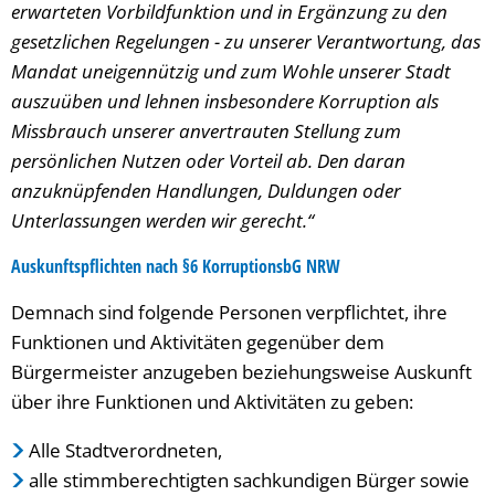
erwarteten Vorbildfunktion und in Ergänzung zu den
gesetzlichen Regelungen - zu unserer Verantwortung, das
Mandat uneigennützig und zum Wohle unserer Stadt
auszuüben und lehnen insbesondere Korruption als
Missbrauch unserer anvertrauten Stellung zum
persönlichen Nutzen oder Vorteil ab. Den daran
anzuknüpfenden Handlungen, Duldungen oder
Unterlassungen werden wir gerecht.“
Auskunftspflichten nach §6 KorruptionsbG NRW
Demnach sind folgende Personen verpflichtet, ihre
Funktionen und Aktivitäten gegenüber dem
Bürgermeister anzugeben beziehungsweise Auskunft
über ihre Funktionen und Aktivitäten zu geben:
Alle Stadtverordneten,
alle stimmberechtigten sachkundigen Bürger sowie