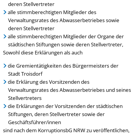
deren Stellvertreter
alle stimmberechtigten Mitglieder des
Verwaltungsrates des Abwasserbetriebes sowie
deren Stellvertreter
alle stimmberechtigten Mitglieder der Organe der
städtischen Stiftungen sowie deren Stellvertreter,
Sowohl diese Erklärungen als auch
die Gremientätigkeiten des Bürgermeisters der
Stadt Troisdorf
die Erklärung des Vorsitzenden des
Verwaltungsrates des Abwasserbetriebes und seines
Stellvertreters
die Erklärungen der Vorsitzenden der städtischen
Stiftungen, deren Stellvertreter sowie der
Geschäftsführer/innen
sind nach dem KorruptionsbG NRW zu veröffentlichen,