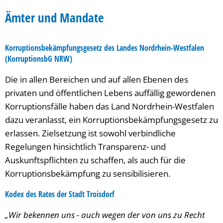
Ämter
Ämter und Mandate
und
Korruptionsbekämpfungsgesetz des Landes Nordrhein-Westfalen
Mandate
(KorruptionsbG NRW)
Die in allen Bereichen und auf allen Ebenen des
privaten und öffentlichen Lebens auffällig gewordenen
Korruptionsfälle haben das Land Nordrhein-Westfalen
dazu veranlasst, ein Korruptionsbekämpfungsgesetz zu
erlassen. Zielsetzung ist sowohl verbindliche
Regelungen hinsichtlich Transparenz- und
Auskunftspflichten zu schaffen, als auch für die
Korruptionsbekämpfung zu sensibilisieren.
Kodex des Rates der Stadt Troisdorf
„Wir bekennen uns - auch wegen der von uns zu Recht