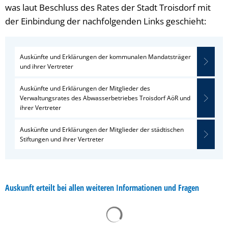
was laut Beschluss des Rates der Stadt Troisdorf mit
der Einbindung der nachfolgenden Links geschieht:
Auskünfte und Erklärungen der kommunalen Mandatsträger
und ihrer Vertreter
Auskünfte und Erklärungen der Mitglieder des
Verwaltungsrates des Abwasserbetriebes Troisdorf AöR und
ihrer Vertreter
Auskünfte und Erklärungen der Mitglieder der städtischen
Stiftungen und ihrer Vertreter
Auskunft erteilt bei allen weiteren Informationen und Fragen