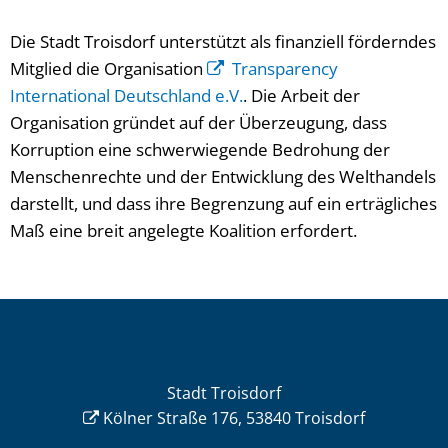
Die Stadt Troisdorf unterstützt als finanziell förderndes
Mitglied die Organisation
Transparency
International Deutschland e.V.
. Die Arbeit der
Organisation gründet auf der Überzeugung, dass
Korruption eine schwerwiegende Bedrohung der
Menschenrechte und der Entwicklung des Welthandels
darstellt, und dass ihre Begrenzung auf ein erträgliches
Maß eine breit angelegte Koalition erfordert.
Stadt Troisdorf
Kölner Straße 176, 53840 Troisdorf