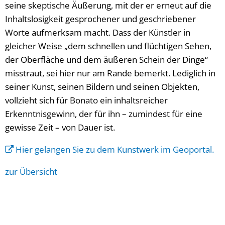
seine skeptische Äußerung, mit der er erneut auf die
Inhaltslosigkeit gesprochener und geschriebener
Worte aufmerksam macht. Dass der Künstler in
gleicher Weise „dem schnellen und flüchtigen Sehen,
der Oberfläche und dem äußeren Schein der Dinge“
misstraut, sei hier nur am Rande bemerkt. Lediglich in
seiner Kunst, seinen Bildern und seinen Objekten,
vollzieht sich für Bonato ein inhaltsreicher
Erkenntnisgewinn, der für ihn – zumindest für eine
gewisse Zeit – von Dauer ist.
Hier gelangen Sie zu dem Kunstwerk im Geoportal.
zur Übersicht