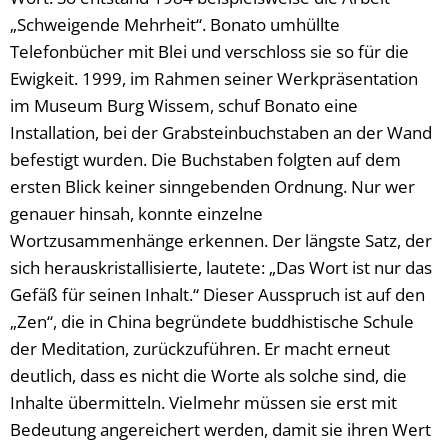
„Schweigende Mehrheit“. Bonato umhüllte
Telefonbücher mit Blei und verschloss sie so für die
Ewigkeit. 1999, im Rahmen seiner Werkpräsentation
im Museum Burg Wissem, schuf Bonato eine
Installation, bei der Grabsteinbuchstaben an der Wand
befestigt wurden. Die Buchstaben folgten auf dem
ersten Blick keiner sinngebenden Ordnung. Nur wer
genauer hinsah, konnte einzelne
Wortzusammenhänge erkennen. Der längste Satz, der
sich herauskristallisierte, lautete: „Das Wort ist nur das
Gefäß für seinen Inhalt.“ Dieser Ausspruch ist auf den
„Zen“, die in China begründete buddhistische Schule
der Meditation, zurückzuführen. Er macht erneut
deutlich, dass es nicht die Worte als solche sind, die
Inhalte übermitteln. Vielmehr müssen sie erst mit
Bedeutung angereichert werden, damit sie ihren Wert