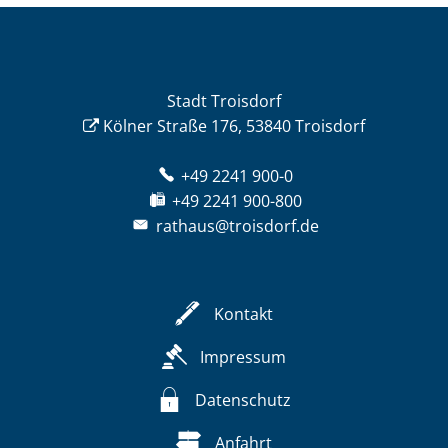
Stadt Troisdorf
Kölner Straße 176, 53840 Troisdorf
+49 2241 900-0
+49 2241 900-800
rathaus@troisdorf.de
Kontakt
Impressum
Datenschutz
Anfahrt