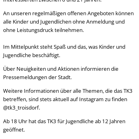
An unseren regelmäßigen offenen Angeboten können
alle Kinder und Jugendlichen ohne Anmeldung und
ohne Leistungsdruck teilnehmen.
Im Mittelpunkt steht Spaß und das, was Kinder und
Jugendliche beschäftigt.
Über Neuigkeiten und Aktionen informieren die
Pressemeldungen der Stadt.
Weitere Informationen über alle Themen, die das TK3
betreffen, sind stets aktuell auf Instagram zu finden
@tk3_troisdorf.
Ab 18 Uhr hat das TK3 für Jugendliche ab 12 Jahren
geöffnet.