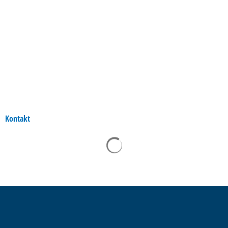
Kontakt