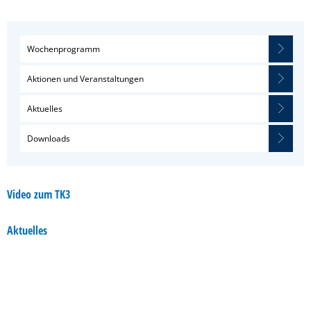
Wochenprogramm
Aktionen und Veranstaltungen
Aktuelles
Downloads
Video zum TK3
Aktuelles