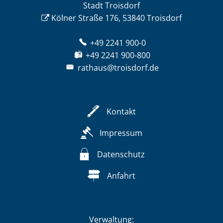
Stadt Troisdorf
Kölner Straße 176, 53840 Troisdorf
+49 2241 900-0
+49 2241 900-800
rathaus@troisdorf.de
Kontakt
Impressum
Datenschutz
Anfahrt
Verwaltung: