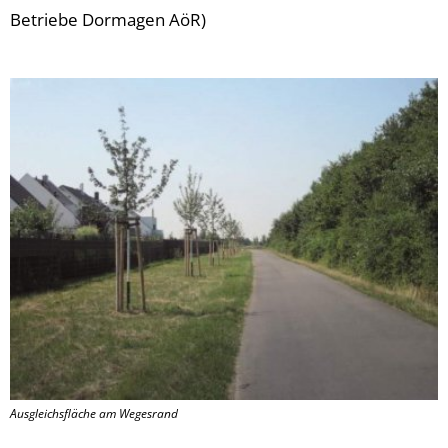
Betriebe Dormagen AöR)
Ausgleichsfläche am Wegesrand