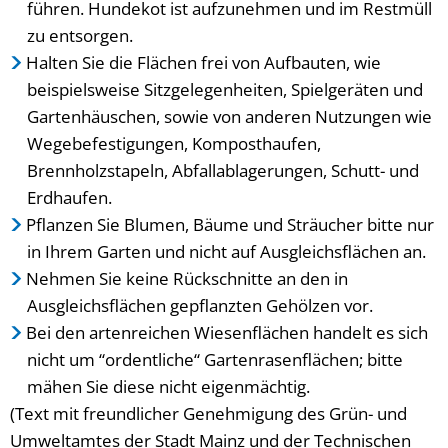
führen. Hundekot ist aufzunehmen und im Restmüll
zu entsorgen.
Halten Sie die Flächen frei von Aufbauten, wie
beispielsweise Sitzgelegenheiten, Spielgeräten und
Gartenhäuschen, sowie von anderen Nutzungen wie
Wegebefestigungen, Komposthaufen,
Brennholzstapeln, Abfallablagerungen, Schutt- und
Erdhaufen.
Pflanzen Sie Blumen, Bäume und Sträucher bitte nur
in Ihrem Garten und nicht auf Ausgleichsflächen an.
Nehmen Sie keine Rückschnitte an den in
Ausgleichsflächen gepflanzten Gehölzen vor.
Bei den artenreichen Wiesenflächen handelt es sich
nicht um “ordentliche“ Gartenrasenflächen; bitte
mähen Sie diese nicht eigenmächtig.
(Text mit freundlicher Genehmigung des Grün- und
Umweltamtes der Stadt Mainz und der Technischen