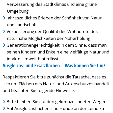
Verbesserung des Stadtklimas und eine grüne
Umgebung
Jahreszeitliches Erleben der Schönheit von Natur
und Landschaft
Verbesserung der Qualität des Wohnumfeldes
naturnahe Möglichkeiten der Naherholung
Generationengerechtigkeit in dem Sinne, dass man
seinen Kindern und Enkeln eine vielfältige Natur und
intakte Umwelt hinterlässt.
Ausgleichs- und Ersatzflächen – Was können Sie tun?
Respektieren Sie bitte zunächst die Tatsache, dass es
sich um Flächen des Natur- und Artenschutzes handelt
und beachten Sie folgende Hinweise:
Bitte bleiben Sie auf den gekennzeichneten Wegen.
Auf Ausgleichsflächen sind Hunde an der Leine zu