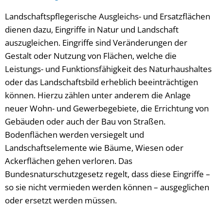
Landschaftspflegerische Ausgleichs- und Ersatzflächen
dienen dazu, Eingriffe in Natur und Landschaft
auszugleichen. Eingriffe sind Veränderungen der
Gestalt oder Nutzung von Flächen, welche die
Leistungs- und Funktionsfähigkeit des Naturhaushaltes
oder das Landschaftsbild erheblich beeinträchtigen
können. Hierzu zählen unter anderem die Anlage
neuer Wohn- und Gewerbegebiete, die Errichtung von
Gebäuden oder auch der Bau von Straßen.
Bodenflächen werden versiegelt und
Landschaftselemente wie Bäume, Wiesen oder
Ackerflächen gehen verloren. Das
Bundesnaturschutzgesetz regelt, dass diese Eingriffe –
so sie nicht vermieden werden können – ausgeglichen
oder ersetzt werden müssen.