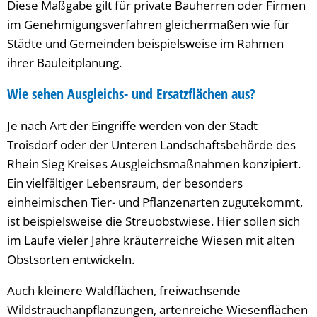
Diese Maßgabe gilt für private Bauherren oder Firmen
im Genehmigungsverfahren gleichermaßen wie für
Städte und Gemeinden beispielsweise im Rahmen
ihrer Bauleitplanung.
Wie sehen Ausgleichs- und Ersatzflächen aus?
Je nach Art der Eingriffe werden von der Stadt
Troisdorf oder der Unteren Landschaftsbehörde des
Rhein Sieg Kreises Ausgleichsmaßnahmen konzipiert.
Ein vielfältiger Lebensraum, der besonders
einheimischen Tier- und Pflanzenarten zugutekommt,
ist beispielsweise die Streuobstwiese. Hier sollen sich
im Laufe vieler Jahre kräuterreiche Wiesen mit alten
Obstsorten entwickeln.
Auch kleinere Waldflächen, freiwachsende
Wildstrauchanpflanzungen, artenreiche Wiesenflächen