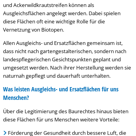
und Ackerwildkrautstreifen können als
Ausgleichsflächen angelegt werden. Dabei spielen
diese Flächen oft eine wichtige Rolle für die
Vernetzung von Biotopen.
Allen Ausgleichs- und Ersatzflächen gemeinsam ist,
dass nicht nach gartengestalterischen, sondern nach
landespflegerischen Gesichtspunkten geplant und
umgesetzt werden. Nach ihrer Herstellung werden sie
naturnah gepflegt und dauerhaft unterhalten.
Was leisten Ausgleichs- und Ersatzflächen für uns
Menschen?
Über die Legitimierung des Baurechtes hinaus bieten
diese Flächen für uns Menschen weitere Vorteile:
Förderung der Gesundheit durch bessere Luft, die