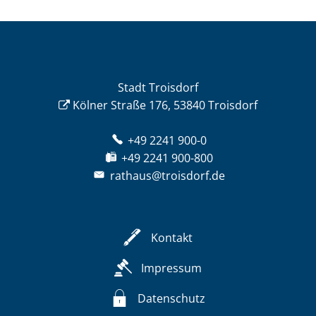
Stadt Troisdorf
Kölner Straße 176, 53840 Troisdorf
+49 2241 900-0
+49 2241 900-800
rathaus@troisdorf.de
Kontakt
Impressum
Datenschutz