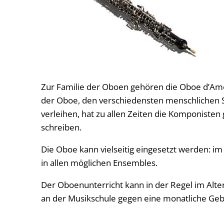
Zur Familie der Oboen gehören die Oboe d’Amor
der Oboe, den verschiedensten menschlichen S
verleihen, hat zu allen Zeiten die Komponisten
schreiben.
Die Oboe kann vielseitig eingesetzt werden: 
in allen möglichen Ensembles.
Der Oboenunterricht kann in der Regel im Alt
an der Musikschule gegen eine monatliche Ge