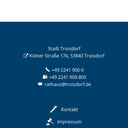
Stadt Troisdorf
Kölner Straße 176, 53840 Troisdorf
+49 2241 900-0
+49 2241 900-800
rathaus@troisdorf.de
Kontakt
Impressum