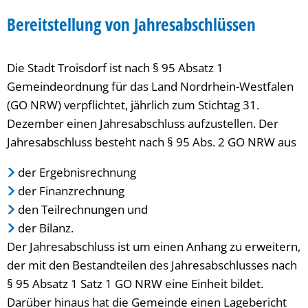
Jahresabschlüsse
Bereitstellung von Jahresabschlüssen
Die Stadt Troisdorf ist nach § 95 Absatz 1
Gemeindeordnung für das Land Nordrhein-Westfalen
(GO NRW) verpflichtet, jährlich zum Stichtag 31.
Dezember einen Jahresabschluss aufzustellen. Der
Jahresabschluss besteht nach § 95 Abs. 2 GO NRW aus
der Ergebnisrechnung
der Finanzrechnung
den Teilrechnungen und
der Bilanz.
Der Jahresabschluss ist um einen Anhang zu erweitern,
der mit den Bestandteilen des Jahresabschlusses nach
§ 95 Absatz 1 Satz 1 GO NRW eine Einheit bildet.
Darüber hinaus hat die Gemeinde einen Lagebericht