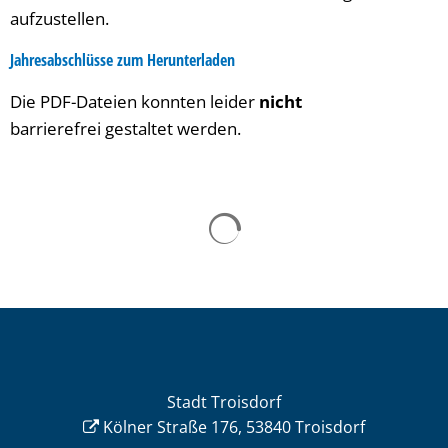
aufzustellen.
Jahresabschlüsse zum Herunterladen
Die PDF-Dateien konnten leider
nicht
barrierefrei gestaltet werden.
Stadt Troisdorf
Kölner Straße 176, 53840 Troisdorf