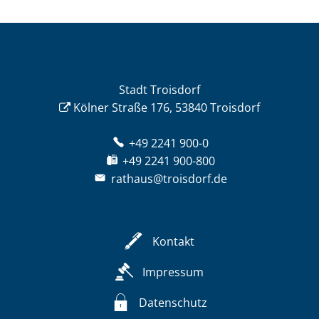
Stadt Troisdorf
Kölner Straße 176, 53840 Troisdorf
+49 2241 900-0
+49 2241 900-800
rathaus@troisdorf.de
Kontakt
Impressum
Datenschutz