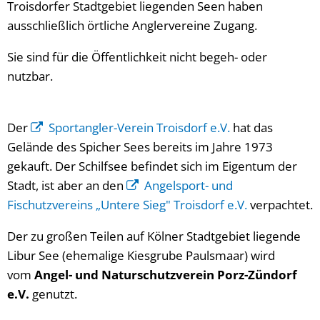
Troisdorfer Stadtgebiet liegenden Seen haben
ausschließlich örtliche Anglervereine Zugang.
Sie sind für die Öffentlichkeit nicht begeh- oder
nutzbar.
Der
Sportangler-Verein Troisdorf e.V.
hat das
Gelände des Spicher Sees bereits im Jahre 1973
gekauft. Der Schilfsee befindet sich im Eigentum der
Stadt, ist aber an den
Angelsport- und
Fischutzvereins „Untere Sieg" Troisdorf e.V.
verpachtet.
Der zu großen Teilen auf Kölner Stadtgebiet liegende
Libur See (ehemalige Kiesgrube Paulsmaar) wird
vom
Angel- und Naturschutzverein Porz-Zündorf
e.V.
genutzt.