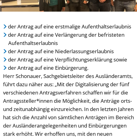
der Antrag auf eine erstmalige Aufenthaltserlaubnis
der Antrag auf eine Verlängerung der befristeten
Aufenthaltserlaubnis
der Antrag auf eine Niederlassungserlaubnis
der Antrag auf eine Verpflichtungserklärung sowie
der Antrag auf eine Einbürgerung.
Herr Schonauer, Sachgebietsleiter des Ausländeramts,
führt dazu näher aus: „Mit der Digitalisierung der fünf
verschiedenen Antragsverfahren schaffen wir für die
Antragssteller*innen die Möglichkeit, die Anträge orts-
und zeitunabhängig einzureichen. In den letzten Jahren
hat sich die Anzahl von sämtlichen Anträgen im Bereich
der Ausländerangelegenheiten und Einbürgerungen
stark erhöht. Wir erhoffen uns, mit den neuen