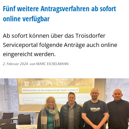
Fünf weitere Antragsverfahren ab sofort
online verfügbar
Ab sofort können über das Troisdorfer
Serviceportal folgende Anträge auch online
eingereicht werden.
2. Februar 2024
von
MARC EICKELMANN