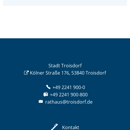
Stadt Troisdorf
Kölner Straße 176, 53840 Troisdorf
+49 2241 900-0
+49 2241 900-800
rathaus@troisdorf.de
Kontakt