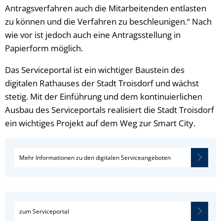
Antragsverfahren auch die Mitarbeitenden entlasten
zu können und die Verfahren zu beschleunigen.“ Nach
wie vor ist jedoch auch eine Antragsstellung in
Papierform möglich.
Das Serviceportal ist ein wichtiger Baustein des
digitalen Rathauses der Stadt Troisdorf und wächst
stetig. Mit der Einführung und dem kontinuierlichen
Ausbau des Serviceportals realisiert die Stadt Troisdorf
ein wichtiges Projekt auf dem Weg zur Smart City.
Mehr Informationen zu den digitalen Serviceangeboten
zum Serviceportal