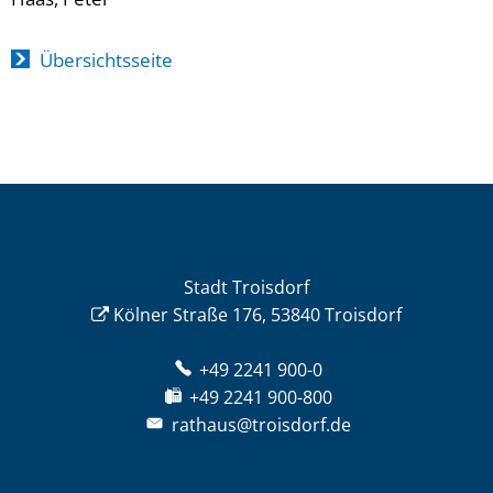
Übersichtsseite
Stadt Troisdorf
Kölner Straße 176, 53840 Troisdorf
+49 2241 900-0
+49 2241 900-800
rathaus@troisdorf.de