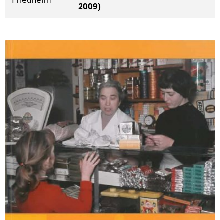
2009)