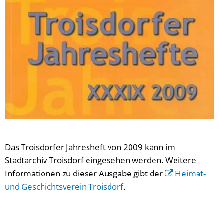
Das Troisdorfer Jahresheft von 2009 kann im
Stadtarchiv Troisdorf eingesehen werden. Weitere
Informationen zu dieser Ausgabe gibt der
Heimat-
und Geschichtsverein Troisdorf
.