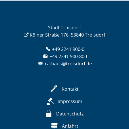
Stadt Troisdorf
Kölner Straße 176, 53840 Troisdorf
+49 2241 900-0
+49 2241 900-800
rathaus@troisdorf.de
Kontakt
Impressum
Datenschutz
Anfahrt