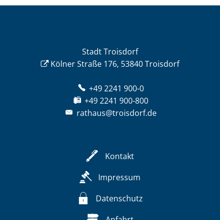
Stadt Troisdorf
Kölner Straße 176, 53840 Troisdorf
+49 2241 900-0
+49 2241 900-800
rathaus@troisdorf.de
Kontakt
Impressum
Datenschutz
Anfahrt