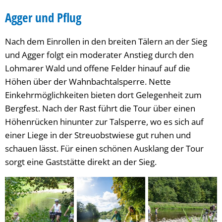
Agger und Pflug
Nach dem Einrollen in den breiten Tälern an der Sieg
und Agger folgt ein moderater Anstieg durch den
Lohmarer Wald und offene Felder hinauf auf die
Höhen über der ­Wahnbachtalsperre. Nette
Einkehrmöglichkeiten bieten dort Gelegenheit zum
Bergfest. Nach der Rast führt die Tour über einen
Höhen­rücken hinunter zur Talsperre, wo es sich auf
einer Liege in der Streuobstwiese gut ruhen und
schauen lässt. Für einen schönen ­Ausklang der Tour
sorgt eine Gaststätte direkt an der Sieg.