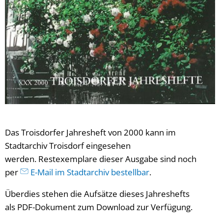
Das Troisdorfer Jahresheft von 2000 kann im
Stadtarchiv Troisdorf eingesehen
werden. Restexemplare dieser Ausgabe sind noch
per
E-Mail im Stadtarchiv bestellbar
.
Überdies stehen die Aufsätze dieses Jahreshefts
als PDF-Dokument zum Download zur Verfügung.