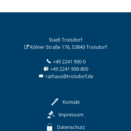
Stadt Troisdorf
Kölner Straße 176, 53840 Troisdorf
+49 2241 900-0
+49 2241 900-800
rathaus@troisdorf.de
Kontakt
Impressum
Datenschutz