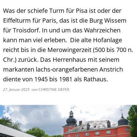
Was der schiefe Turm für Pisa ist oder der
Eiffelturm für Paris, das ist die Burg Wissem
für Troisdorf. In und um das Wahrzeichen
kann man viel erleben. Die alte Hofanlage
reicht bis in die Merowingerzeit (500 bis 700 n.
Chr.) zurück. Das Herrenhaus mit seinem
markanten lachs-orangefarbenen Anstrich
diente von 1945 bis 1981 als Rathaus.
27. Januar 2025
von
CHRISTINE SIEFER