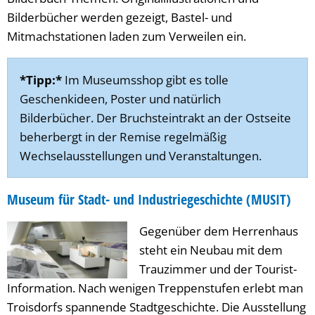
Bilderbücher werden gezeigt, Bastel- und
Mitmachstationen laden zum Verweilen ein.
*Tipp:*
Im Museumsshop gibt es tolle
Geschenkideen, Poster und natürlich
Bilderbücher. Der Bruchsteintrakt an der Ostseite
beherbergt in der Remise regelmäßig
Wechselausstellungen und Veranstaltungen.
Museum für Stadt- und Industriegeschichte (MUSIT)
Gegenüber dem Herrenhaus
steht ein Neubau mit dem
Trauzimmer und der Tourist-
Information. Nach wenigen Treppenstufen erlebt man
Troisdorfs spannende Stadtgeschichte. Die Ausstellung