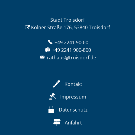
Stadt Troisdorf
Kölner Straße 176, 53840 Troisdorf
+49 2241 900-0
+49 2241 900-800
rathaus@troisdorf.de
Kontakt
Impressum
Datenschutz
Anfahrt