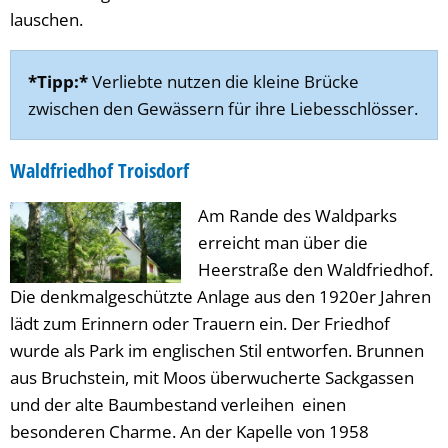
lauschen.
*Tipp:*
Verliebte nutzen die kleine Brücke
zwischen den Gewässern für ihre Liebesschlösser.
Waldfriedhof Troisdorf
Am Rande des Waldparks
erreicht man über die
Heerstraße den Waldfriedhof.
Die denkmalgeschützte Anlage aus den 1920er Jahren
lädt zum Erinnern oder Trauern ein. Der Friedhof
wurde als Park im englischen Stil entworfen. Brunnen
aus Bruchstein, mit Moos überwucherte Sackgassen
und der alte Baumbestand verleihen einen
besonderen Charme. An der Kapelle von 1958