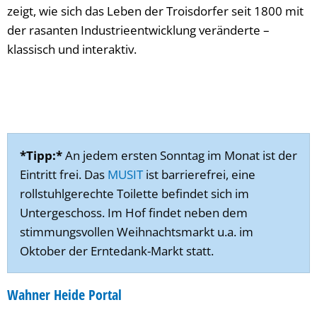
zeigt, wie sich das Leben der Troisdorfer seit 1800 mit
der rasanten Industrieentwicklung veränderte –
klassisch und interaktiv.
*Tipp:*
An jedem ersten Sonntag im Monat ist der
Eintritt frei. Das
MUSIT
ist barrierefrei, eine
rollstuhlgerechte Toilette befindet sich im
Untergeschoss. Im Hof findet neben dem
stimmungsvollen Weihnachtsmarkt u.a. im
Oktober der Erntedank-Markt statt.
Wahner Heide Portal