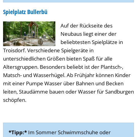
Spielplatz Bullerbü
Auf der Rückseite des
Neubaus liegt einer der
beliebtesten Spielplätze in
Troisdorf. Verschiedene Spielgeräte in
unterschiedlichen Größen bieten Spaß für alle
Altersgruppen. Besonders beliebt ist der Plantsch-,
Matsch- und Wasserhügel. Ab Frühjahr können Kinder
mit einer Pumpe Wasser über Bahnen und Becken
leiten, Staudämme bauen oder Wasser für Sandburgen
schöpfen.
*Tipp:*
Im Sommer Schwimmschuhe oder