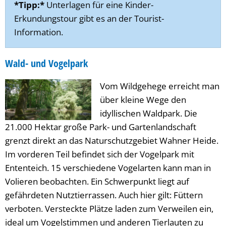
*Tipp:*
Unterlagen für eine Kinder-
Erkundungstour gibt es an der Tourist-
Information.
Wald- und Vogelpark
Vom Wildgehege erreicht man
über kleine Wege den
idyllischen Waldpark. Die
21.000 Hektar große Park- und Gartenlandschaft
grenzt direkt an das Naturschutzgebiet Wahner Heide.
Im vorderen Teil befindet sich der Vogelpark mit
Ententeich. 15 verschiedene Vogelarten kann man in
Volieren beobachten. Ein Schwerpunkt liegt auf
gefährdeten Nutztierrassen. Auch hier gilt: Füttern
verboten. Versteckte Plätze laden zum Verweilen ein,
ideal um Vogelstimmen und anderen Tierlauten zu