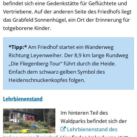
befindet sich eine Gedenkstätte für Geflüchtete und
Vertriebene. Auf der anderen Seite des Friedhofs liegt
das Grabfeld Sonnenhügel, ein Ort der Erinnerung für
totgeborene Kinder.
*Tipp:*
Am Friedhof startet ein Wanderweg
Richtung Leyenweiher. Der 8,9 km lange Rundweg
„Die Fliegenberg-Tour“ führt durch die Heide.
Einfach dem schwarz-gelben Symbol des
Heidenschnuckenkopfes folgen.
Lehrbienenstand
Im hinteren Teil des
Waldparks befindet sich der
Lehrbienenstand des