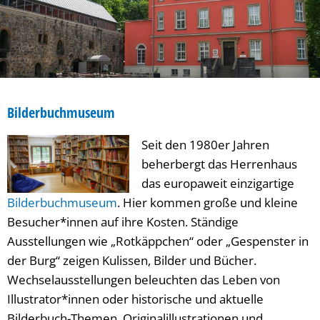
Bilderbuchmuseum
Seit den 1980er Jahren
beherbergt das Herrenhaus
das europaweit einzigartige
Bilderbuchmuseum
. Hier kommen große und kleine
Besucher*innen auf ihre Kosten. Ständige
Ausstellungen wie „Rotkäppchen“ oder „Gespenster in
der Burg“ zeigen Kulissen, Bilder und Bücher.
Wechselausstellungen beleuchten das Leben von
Illustrator*innen oder historische und aktuelle
Bilderbuch-Themen. Originalillustrationen und