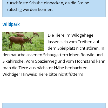
rutschfeste Schuhe einpacken, da die Steine
rutschig werden können.
Wildpark
Die Tiere im Wildgehege
lassen sich vom Treiben auf
dem Spielplatz nicht stören. In
den naturbelassenen Schaugattern leben Rotwild und
Sikahirsche. Vom Spazierweg und vom Hochstand kann
man die Tiere aus nächster Nähe beobachten.
Wichtiger Hinweis: Tiere bitte nicht füttern!