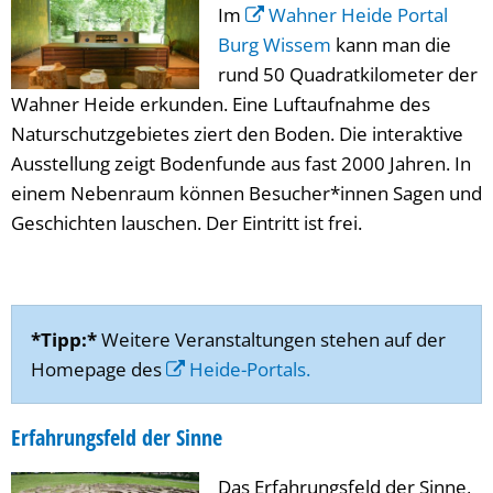
Im
Wahner Heide Portal
Burg Wissem
kann man die
rund 50 Quadratkilometer der
Wahner Heide erkunden. Eine Luftaufnahme des
Naturschutzgebietes ziert den Boden. Die interaktive
Ausstellung zeigt Bodenfunde aus fast 2000 Jahren. In
einem Nebenraum können Besucher*innen Sagen und
Geschichten lauschen. Der Eintritt ist frei.
*Tipp:*
Weitere Veranstaltungen stehen auf der
Homepage des
Heide-Portals.
Erfahrungsfeld der Sinne
Das Erfahrungsfeld der Sinne,