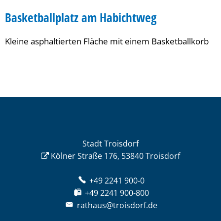
Basketballplatz am Habichtweg
Kleine asphaltierten Fläche mit einem Basketballkorb
Stadt Troisdorf
Kölner Straße 176, 53840 Troisdorf
+49 2241 900-0
+49 2241 900-800
rathaus@troisdorf.de