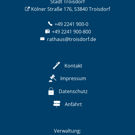
Stadt Troisdorf
Kölner Straße 176, 53840 Troisdorf
+49 2241 900-0
+49 2241 900-800
rathaus@troisdorf.de
Kontakt
Impressum
Datenschutz
Anfahrt
Verwaltung: