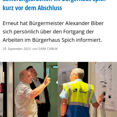
kurz vor dem Abschluss
Erneut hat Bürgermeister Alexander Biber
sich persönlich über den Fortgang der
Arbeiten im Bürgerhaus Spich informiert.
29. September 2023
von
SARA CABUK