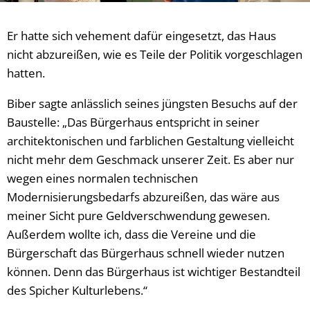
Er hatte sich vehement dafür eingesetzt, das Haus
nicht abzureißen, wie es Teile der Politik vorgeschlagen
hatten.
Biber sagte anlässlich seines jüngsten Besuchs auf der
Baustelle: „Das Bürgerhaus entspricht in seiner
architektonischen und farblichen Gestaltung vielleicht
nicht mehr dem Geschmack unserer Zeit. Es aber nur
wegen eines normalen technischen
Modernisierungsbedarfs abzureißen, das wäre aus
meiner Sicht pure Geldverschwendung gewesen.
Außerdem wollte ich, dass die Vereine und die
Bürgerschaft das Bürgerhaus schnell wieder nutzen
können. Denn das Bürgerhaus ist wichtiger Bestandteil
des Spicher Kulturlebens.“