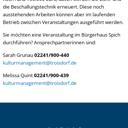
die Beschallungstechnik erneuert. Diese noch
ausstehenden Arbeiten können aber im laufenden
Betrieb zwischen Veranstaltungen ausgeführt werden.
Sie möchten eine Veranstaltung im Bürgerhaus Spich
durchführen? Ansprechpartnerinnen sind:
Sarah Grunau
02241/900-440
kulturmanagement@troisdorf.de
Melissa Quint
02241/900-439
kulturmanagement@troisdorf.de