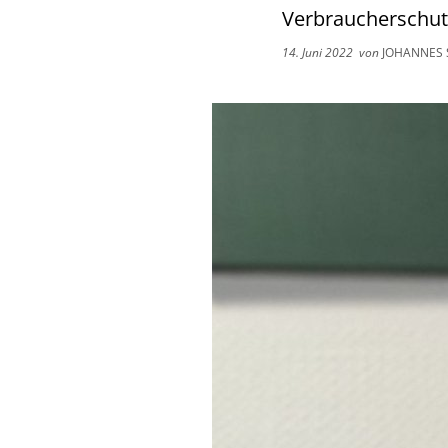
Verbraucherschut
14. Juni 2022
von
JOHANNES 