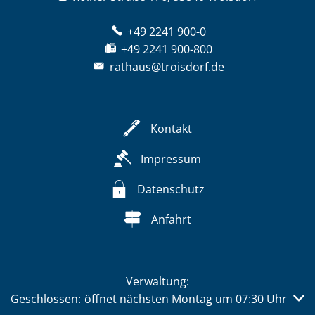
+49 2241 900-0
+49 2241 900-800
rathaus@troisdorf.de
Kontakt
Impressum
Datenschutz
Anfahrt
Verwaltung:
Klicken, um weitere Öffnungs- oder Schließzeiten auszub
Geschlossen:
öffnet nächsten Montag um 07:30 Uhr