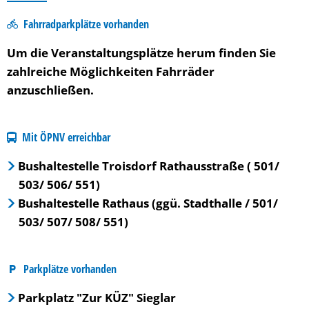
Fahrradparkplätze vorhanden
Um die Veranstaltungsplätze herum finden Sie
zahlreiche Möglichkeiten Fahrräder
anzuschließen.
Mit ÖPNV erreichbar
Bushaltestelle Troisdorf Rathausstraße
( 501/
503/ 506/ 551)
Bushaltestelle Rathaus (ggü. Stadthalle / 501/
503/ 507/ 508/ 551)
Parkplätze vorhanden
Parkplatz "Zur KÜZ" Sieglar