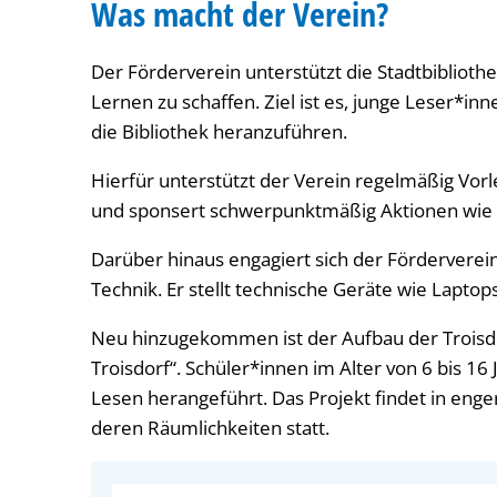
Was macht der Verein?
Der Förderverein unterstützt die Stadtbibliot
Lernen zu schaffen. Ziel ist es, junge Leser*
die Bibliothek heranzuführen.
Hierfür unterstützt der Verein regelmäßig Vorl
und sponsert schwerpunktmäßig Aktionen wie
Darüber hinaus engagiert sich der Förderverein 
Technik. Er stellt technische Geräte wie Laptop
Neu hinzugekommen ist der Aufbau der Troisdo
Troisdorf“. Schüler*innen im Alter von 6 bis 16
Lesen herangeführt. Das Projekt findet in eng
deren Räumlichkeiten statt.