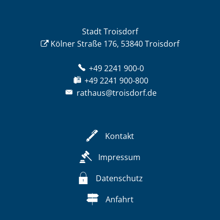
Stadt Troisdorf
Kölner Straße 176, 53840 Troisdorf
+49 2241 900-0
+49 2241 900-800
rathaus@troisdorf.de
Kontakt
Impressum
Datenschutz
Anfahrt