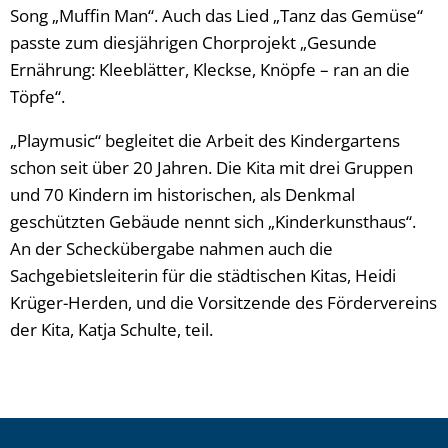
Song „Muffin Man“. Auch das Lied „Tanz das Gemüse“
passte zum diesjährigen Chorprojekt „Gesunde
Ernährung: Kleeblätter, Kleckse, Knöpfe – ran an die
Töpfe“.
„Playmusic“ begleitet die Arbeit des Kindergartens
schon seit über 20 Jahren. Die Kita mit drei Gruppen
und 70 Kindern im historischen, als Denkmal
geschützten Gebäude nennt sich „Kinderkunsthaus“.
An der Scheckübergabe nahmen auch die
Sachgebietsleiterin für die städtischen Kitas, Heidi
Krüger-Herden, und die Vorsitzende des Fördervereins
der Kita, Katja Schulte, teil.