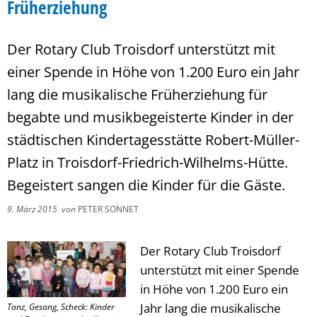
Früherziehung
Der Rotary Club Troisdorf unterstützt mit
einer Spende in Höhe von 1.200 Euro ein Jahr
lang die musikalische Früherziehung für
begabte und musikbegeisterte Kinder in der
städtischen Kindertagesstätte Robert-Müller-
Platz in Troisdorf-Friedrich-Wilhelms-Hütte.
Begeistert sangen die Kinder für die Gäste.
9. März 2015
von
PETER SONNET
Der Rotary Club Troisdorf
unterstützt mit einer Spende
in Höhe von 1.200 Euro ein
Jahr lang die musikalische
Tanz, Gesang, Scheck: Kinder