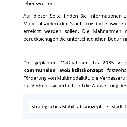
lebenswerter.
Auf dieser Seite finden Sie Informationen 
Mobilitätszielen der Stadt Troisdorf sowie
erreicht werden sollen. Die Maßnahmen 
berücksichtigen die unterschiedlichen Bedürfn
Die geplanten Maßnahmen bis 2035 wurde
kommunalen Mobilitätskonzept
festgeha
Förderung von Multimodalität, die Verbesser
zur Verkehrssicherheit und die Aufwertung de
Strategisches Mobilitätskonzept der Stadt 