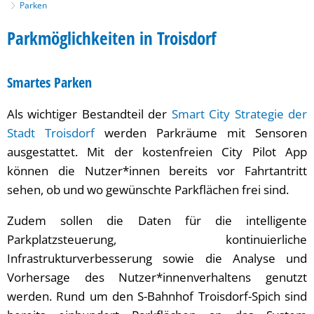
Parken
Parken
Parkmöglichkeiten in Troisdorf
Smartes Parken
Als wichtiger Bestandteil der
Smart City Strategie der
Stadt Troisdorf
werden Parkräume mit Sensoren
ausgestattet. Mit der kostenfreien City Pilot App
können die Nutzer*innen bereits vor Fahrtantritt
sehen, ob und wo gewünschte Parkflächen frei sind.
Zudem sollen die Daten für die intelligente
Parkplatzsteuerung, kontinuierliche
Infrastrukturverbesserung sowie die Analyse und
Vorhersage des Nutzer*innenverhaltens genutzt
werden. Rund um den S-Bahnhof Troisdorf-Spich sind