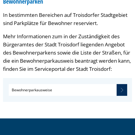
Bewohnerparken
In bestimmten Bereichen auf Troisdorfer Stadtgebiet
sind Parkplätze für Bewohner reserviert.
Mehr Informationen zum in der Zuständigkeit des
Bürgeramtes der Stadt Troisdorf liegenden Angebot
des Bewohnerparkens sowie die Liste der Straßen, für
die ein Bewohnerparkausweis beantragt werden kann,
finden Sie im Serviceportal der Stadt Troisdorf:
Bewohnerparkausweise