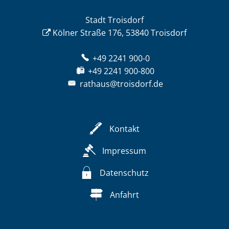
Stadt Troisdorf
Kölner Straße 176, 53840 Troisdorf
+49 2241 900-0
+49 2241 900-800
rathaus@troisdorf.de
Kontakt
Impressum
Datenschutz
Anfahrt