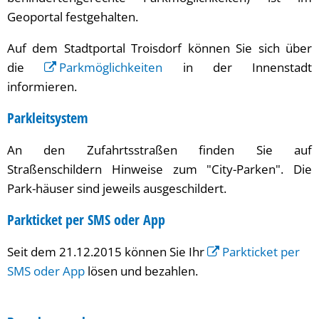
Geoportal festgehalten.
Auf dem Stadtportal Troisdorf können Sie sich über
die
Parkmöglichkeiten
in der Innenstadt
informieren.
Parkleitsystem
An den Zufahrtsstraßen finden Sie auf
Straßenschildern Hinweise zum "City-Parken". Die
Park-häuser sind jeweils ausgeschildert.
Parkticket per SMS oder App
Seit dem 21.12.2015 können Sie Ihr
Parkticket per
SMS oder App
lösen und bezahlen.