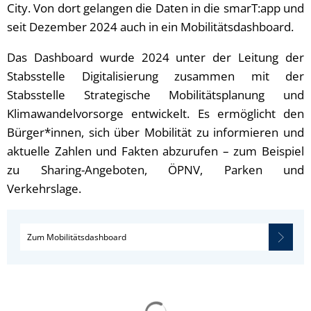
City. Von dort gelangen die Daten in die smarT:app und
seit Dezember 2024 auch in ein Mobilitätsdashboard.
Das Dashboard wurde 2024 unter der Leitung der
Stabsstelle Digitalisierung zusammen mit der
Stabsstelle Strategische Mobilitätsplanung und
Klimawandelvorsorge entwickelt. Es ermöglicht den
Bürger*innen, sich über Mobilität zu informieren und
aktuelle Zahlen und Fakten abzurufen – zum Beispiel
zu Sharing-Angeboten, ÖPNV, Parken und
Verkehrslage.
Zum Mobilitätsdashboard