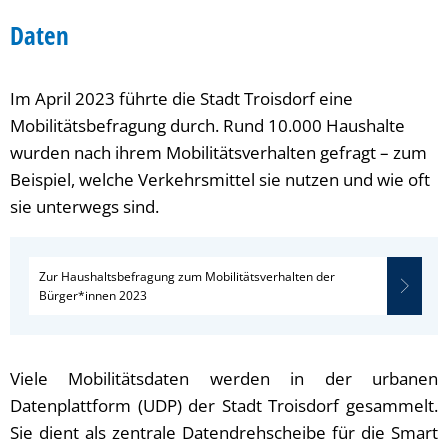
Daten
Daten
Im April 2023 führte die Stadt Troisdorf eine
Mobilitätsbefragung durch. Rund 10.000 Haushalte
wurden nach ihrem Mobilitätsverhalten gefragt – zum
Beispiel, welche Verkehrsmittel sie nutzen und wie oft
sie unterwegs sind.
Zur Haushaltsbefragung zum Mobilitätsverhalten der
Bürger*innen 2023
Viele Mobilitätsdaten werden in der urbanen
Datenplattform (UDP) der Stadt Troisdorf gesammelt.
Sie dient als zentrale Datendrehscheibe für die Smart