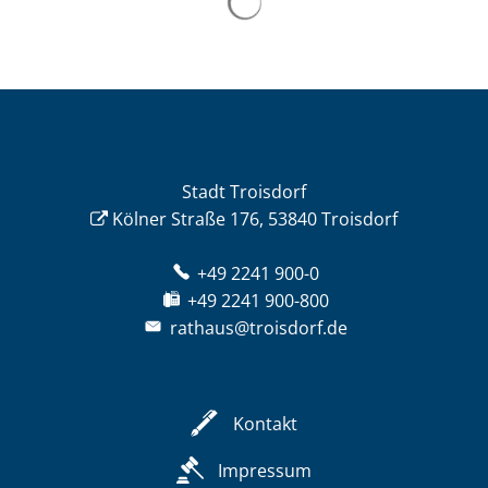
Stadt Troisdorf
Kölner Straße 176, 53840 Troisdorf
+49 2241 900-0
+49 2241 900-800
rathaus@troisdorf.de
Kontakt
Impressum